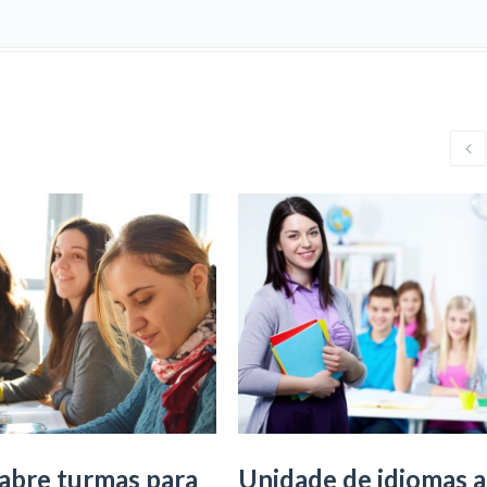
abre turmas para
Unidade de idiomas 