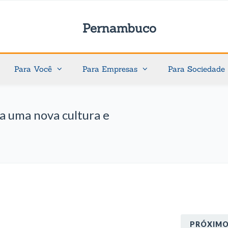
Pernambuco
Para Você
Para Empresas
Para Sociedade
a uma nova cultura e
PRÓXIM