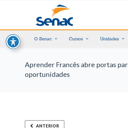
O Senac
Cursos
Unidades
Aprender Francês abre portas par
oportunidades
ANTERIOR