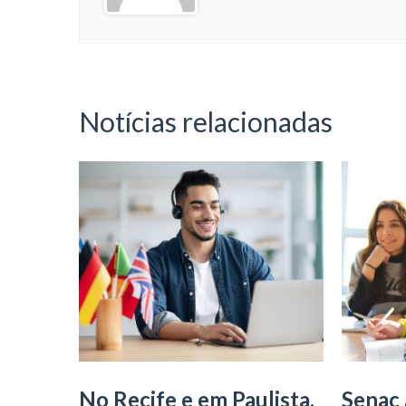
Notícias relacionadas
No Recife e em Paulista,
Senac 