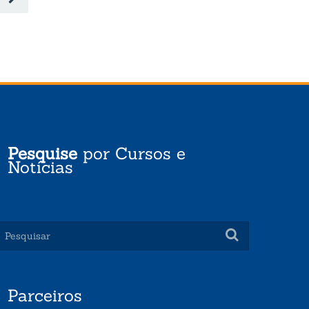
Pesquise
por Cursos e
Notícias
Parceiros