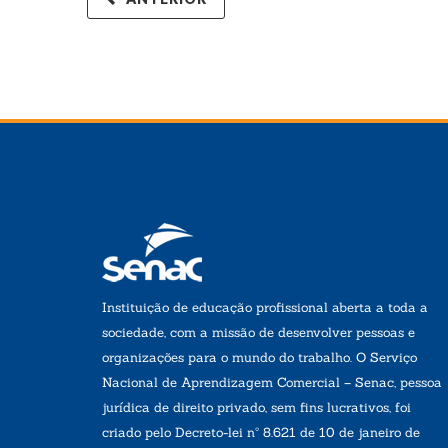
Instituição de educação profissional aberta a toda a
sociedade, com a missão de desenvolver pessoas e
organizações para o mundo do trabalho. O Serviço
Nacional de Aprendizagem Comercial – Senac, pessoa
jurídica de direito privado, sem fins lucrativos, foi
criado pelo Decreto-lei nº 8.621 de 10 de janeiro de