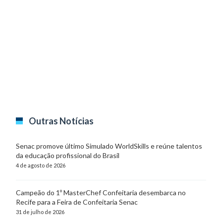
Outras Notícias
Senac promove último Simulado WorldSkills e reúne talentos
da educação profissional do Brasil
4 de agosto de 2026
Campeão do 1º MasterChef Confeitaria desembarca no
Recife para a Feira de Confeitaria Senac
31 de julho de 2026