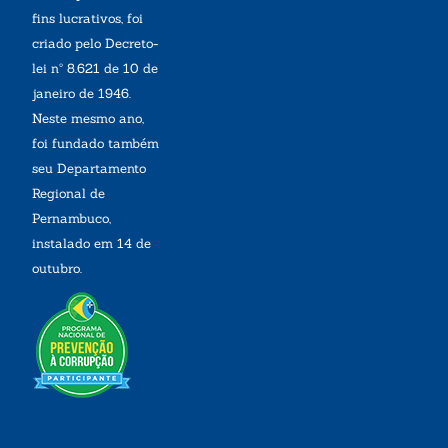
fins lucrativos, foi
criado pelo Decreto-
lei nº 8.621 de 10 de
janeiro de 1946.
Neste mesmo ano,
foi fundado também
seu Departamento
Regional de
Pernambuco,
instalado em 14 de
outubro.