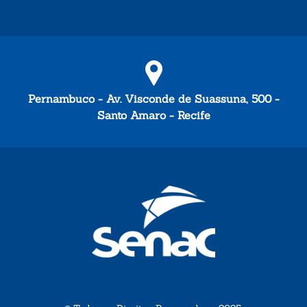
Pernambuco - Av. Visconde de Suassuna, 500 -
Santo Amaro - Recife