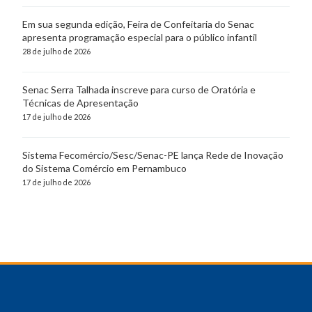
Em sua segunda edição, Feira de Confeitaria do Senac
apresenta programação especial para o público infantil
28 de julho de 2026
Senac Serra Talhada inscreve para curso de Oratória e
Técnicas de Apresentação
17 de julho de 2026
Sistema Fecomércio/Sesc/Senac-PE lança Rede de Inovação
do Sistema Comércio em Pernambuco
17 de julho de 2026