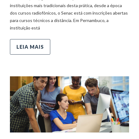
instituições mais tradicionais desta prática, desde a época
dos cursos radiofônicos, o Senac está com inscrições abertas
para cursos técnicos a distância. Em Pernambuco, a
instituição está
LEIA MAIS