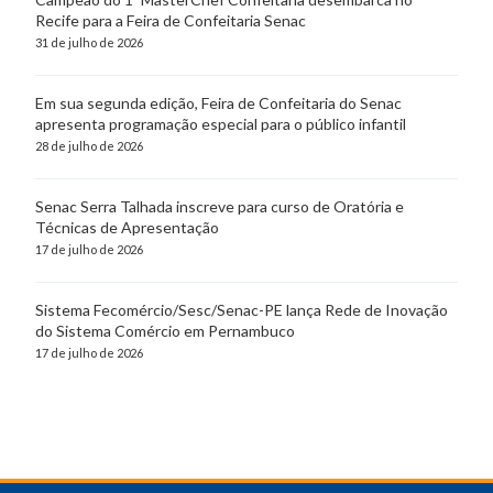
Recife para a Feira de Confeitaria Senac
31 de julho de 2026
Em sua segunda edição, Feira de Confeitaria do Senac
apresenta programação especial para o público infantil
28 de julho de 2026
Senac Serra Talhada inscreve para curso de Oratória e
Técnicas de Apresentação
17 de julho de 2026
Sistema Fecomércio/Sesc/Senac-PE lança Rede de Inovação
do Sistema Comércio em Pernambuco
17 de julho de 2026