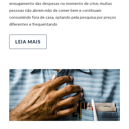
enxugamento das despesas no momento de crise, muitas
pessoas não abrem mão de comer bem e continuam
consumindo fora de casa, optando pela pesquisa por preços
diferentes e frequentando
LEIA MAIS