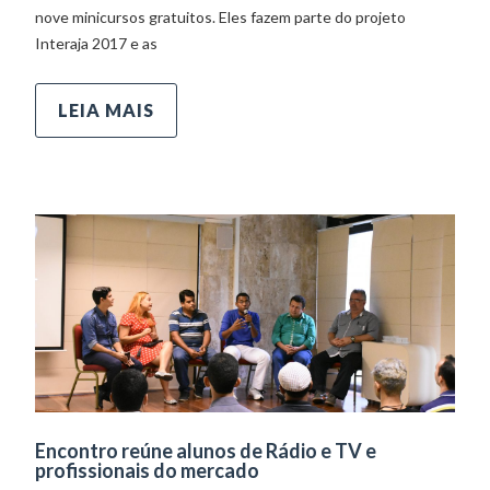
nove minicursos gratuitos. Eles fazem parte do projeto
Interaja 2017 e as
LEIA MAIS
Encontro reúne alunos de Rádio e TV e
profissionais do mercado