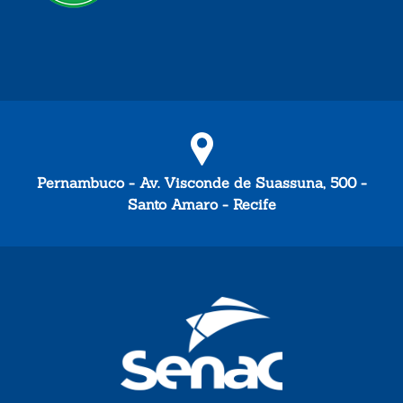
Pernambuco - Av. Visconde de Suassuna, 500 -
Santo Amaro - Recife