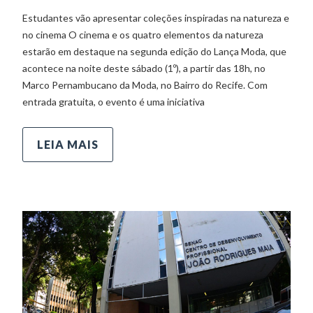
Estudantes vão apresentar coleções inspiradas na natureza e
no cinema O cinema e os quatro elementos da natureza
estarão em destaque na segunda edição do Lança Moda, que
acontece na noite deste sábado (1º), a partir das 18h, no
Marco Pernambucano da Moda, no Bairro do Recife. Com
entrada gratuita, o evento é uma iniciativa
LEIA MAIS