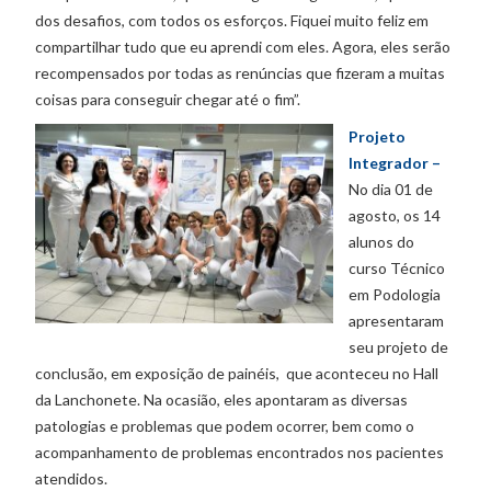
dos desafios, com todos os esforços. Fiquei muito feliz em
compartilhar tudo que eu aprendi com eles. Agora, eles serão
recompensados por todas as renúncias que fizeram a muitas
coisas para conseguir chegar até o fim”.
Projeto
Integrador –
No dia 01 de
agosto, os 14
alunos do
curso Técnico
em Podologia
apresentaram
seu projeto de
conclusão, em exposição de painéis, que aconteceu no Hall
da Lanchonete. Na ocasião, eles apontaram as diversas
patologias e problemas que podem ocorrer, bem como o
acompanhamento de problemas encontrados nos pacientes
atendidos.