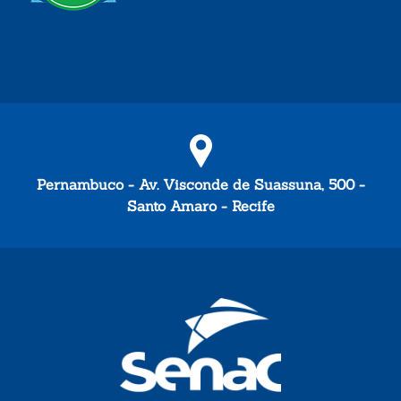
Pernambuco - Av. Visconde de Suassuna, 500 -
Santo Amaro - Recife