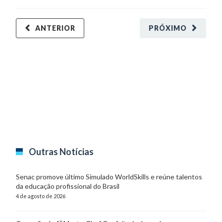
ANTERIOR
PRÓXIMO
Outras Notícias
Senac promove último Simulado WorldSkills e reúne talentos
da educação profissional do Brasil
4 de agosto de 2026