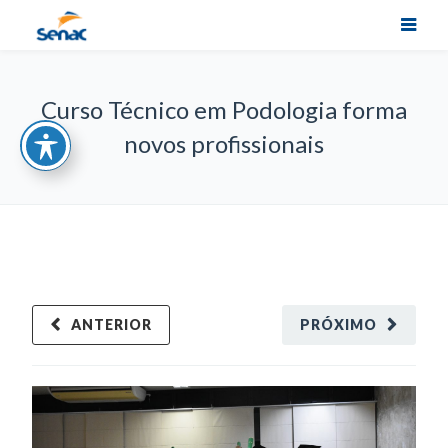
Curso Técnico em Podologia forma
novos profissionais
ANTERIOR
PRÓXIMO