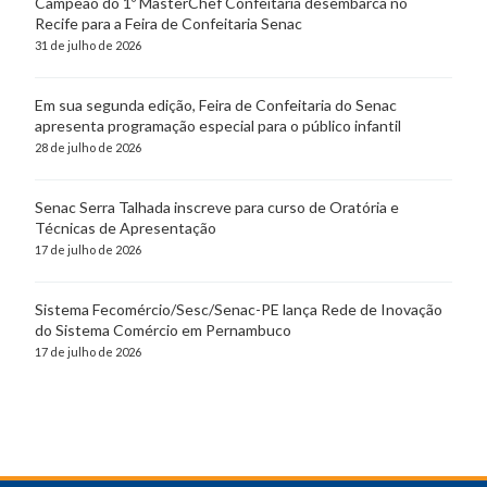
Campeão do 1º MasterChef Confeitaria desembarca no
Recife para a Feira de Confeitaria Senac
31 de julho de 2026
Em sua segunda edição, Feira de Confeitaria do Senac
apresenta programação especial para o público infantil
28 de julho de 2026
Senac Serra Talhada inscreve para curso de Oratória e
Técnicas de Apresentação
17 de julho de 2026
Sistema Fecomércio/Sesc/Senac-PE lança Rede de Inovação
do Sistema Comércio em Pernambuco
17 de julho de 2026