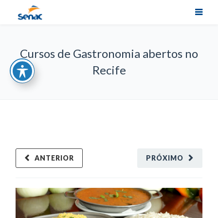
Cursos de Gastronomia abertos no
Recife
ANTERIOR
PRÓXIMO