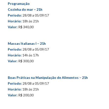
Programação
Cozinha do mar – 21h
Período:
28/08 a 05/09/17
Horário:
18h às 21h
Valor:
R$ 340,00
Massas Italianas I – 21h
Período:
28/08 a 05/09/17
Horário:
14h às 17h
Valor:
R$ 300,00
Boas Práticas na Manipulação de Alimentos – 21h
Período:
28/08 a 05/09/17
Horário:
18h às 21h
Valor:
R$ 200,00