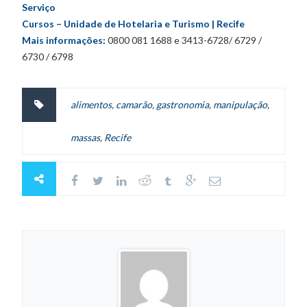
Serviço
Cursos – Unidade de Hotelaria e Turismo | Recife
Mais informações:
0800 081 1688 e 3413-6728/ 6729 /
6730 / 6798
alimentos
,
camarão
,
gastronomia
,
manipulação
,
massas
,
Recife