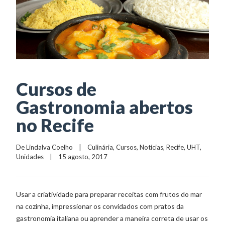
Cursos de
Gastronomia abertos
no Recife
De 
Lindalva Coelho
    |    
Culinária
, 
Cursos
, 
Notícias
, 
Recife
, 
UHT
, 
Unidades
    |    15 agosto, 2017
Usar a criatividade para preparar receitas com frutos do mar
na cozinha, impressionar os convidados com pratos da
gastronomia italiana ou aprender a maneira correta de usar os