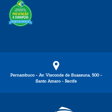
Pernambuco - Av. Visconde de Suassuna, 500 -
Santo Amaro - Recife