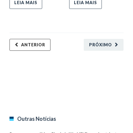
LEIA MAIS
LEIA MAIS
ANTERIOR
PRÓXIMO
Outras Notícias