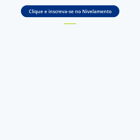
Clique e inscreva-se no Nivelamento