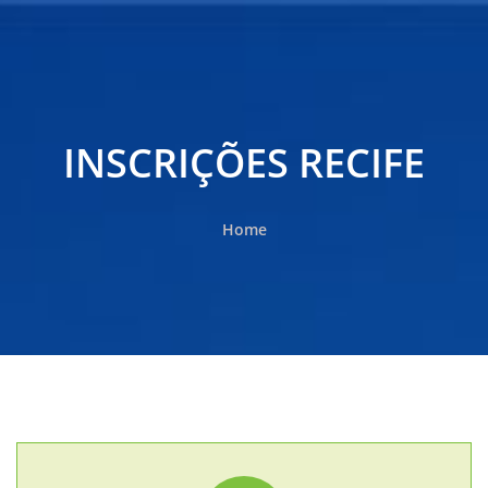
INSCRIÇÕES RECIFE
Home