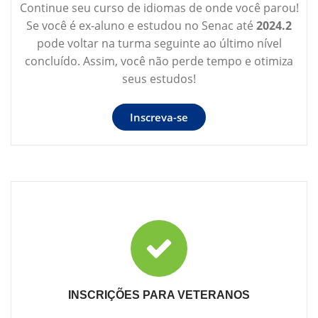
Continue seu curso de idiomas de onde você parou!
Se você é ex-aluno e estudou no Senac até
2024.2
pode voltar na turma seguinte ao último nível
concluído. Assim, você não perde tempo e otimiza
seus estudos!
Inscreva-se
INSCRIÇÕES PARA VETERANOS