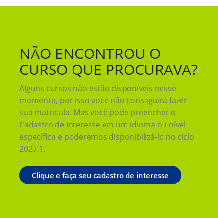
NÃO ENCONTROU O
CURSO QUE PROCURAVA?
Alguns cursos não estão disponíveis nesse
momento, por isso você não conseguirá fazer
sua matrícula. Mas você pode preencher o
Cadastro de Interesse em um idioma ou nível
específico e poderemos disponibilizá-lo no ciclo
2027.1.
Clique e faça seu cadastro de interesse