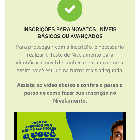
INSCRIÇÕES PARA NOVATOS - NÍVEIS
BÁSICOS OU AVANÇADOS
Para prosseguir com a inscrição, é necessário
realizar o Teste de Nivelamento para
identificar o nível de conhecimento no idioma.
Assim, você estuda na turma mais adequada.
Assista ao vídeo abaixo e confira o passo a
passo de como fazer sua inscrição no
Nivelamento.