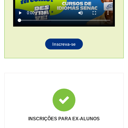
Inscreva-se
INSCRIÇÕES PARA EX-ALUNOS