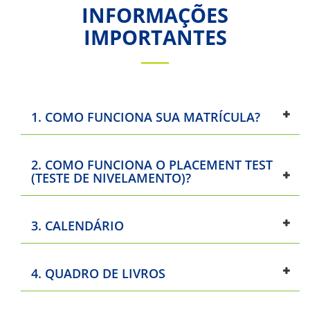
INFORMAÇÕES
IMPORTANTES
1. COMO FUNCIONA SUA MATRÍCULA?
2. COMO FUNCIONA O PLACEMENT TEST
(TESTE DE NIVELAMENTO)?
3. CALENDÁRIO
4. QUADRO DE LIVROS