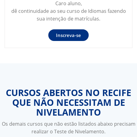
Caro aluno,
dê continuidade ao seu curso de Idiomas fazendo
sua intenção de matrículas.
Inscreva-se
CURSOS ABERTOS NO RECIFE
QUE NÃO NECESSITAM DE
NIVELAMENTO
Os demais cursos que não estão listados abaixo precisam
realizar o Teste de Nivelamento.