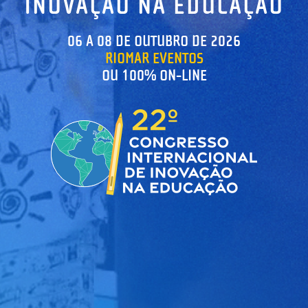
INOVAÇÃO NA EDUCAÇÃO
06 A 08 DE OUTUBRO DE 2026
RIOMAR EVENTOS
OU 100% ON-LINE