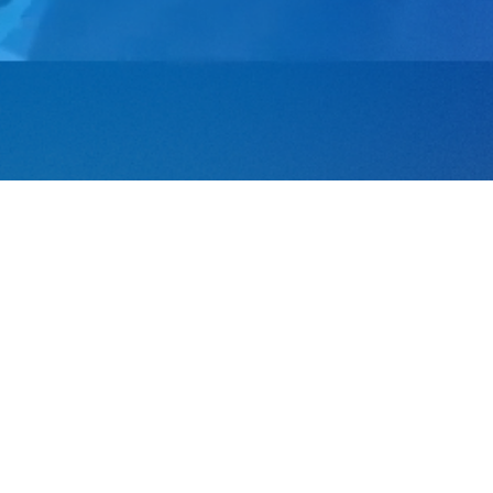
REALIZAÇÃO