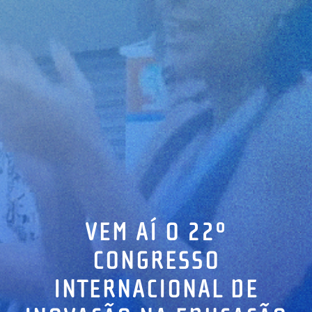
VEM AÍ O 22º
CONGRESSO
INTERNACIONAL DE