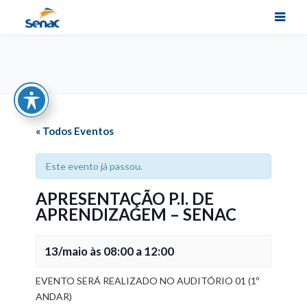
« Todos Eventos
Este evento já passou.
APRESENTAÇÃO P.I. DE
APRENDIZAGEM – SENAC
13/maio às 08:00
a
12:00
EVENTO SERÁ REALIZADO NO AUDITÓRIO 01 (1º
ANDAR)