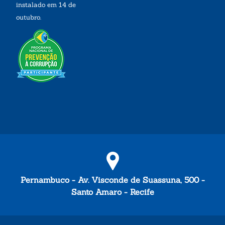
instalado em 14 de
outubro.
Pernambuco - Av. Visconde de Suassuna, 500 -
Santo Amaro - Recife