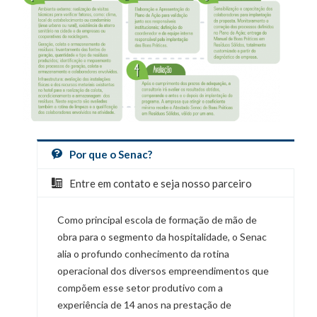
Por que o Senac?
Entre em contato e seja nosso parceiro
Como principal escola de formação de mão de
obra para o segmento da hospitalidade, o Senac
alia o profundo conhecimento da rotina
operacional dos diversos empreendimentos que
compõem esse setor produtivo com a
experiência de 14 anos na prestação de