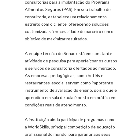
consultorias para a implantação do Programa
Alimentos Seguros (PAS). Em seu trabalho de
consultoria, estabelece um relacionamento
estreito com o cliente, oferecendo soluções
customizadas à necessidade do parceiro com o
objetivo de maximizar resultados.
A equipe técnica do Senac está em constante
atividade de pesquisa para aperfeiçoar os cursos
e serviços de consultoria ofertados ao mercado.
As empresas pedagógicas, como hotéis e
restaurantes-escola, servem como importante
instrumento de avaliação do ensino, pois o que é
aprendido em sala de aula é posto em prática em
condições reais de atendimento.
A instituição ainda participa de programas como
a WorldSkills, principal competição de educação
profissional do mundo, para garantir aos seus