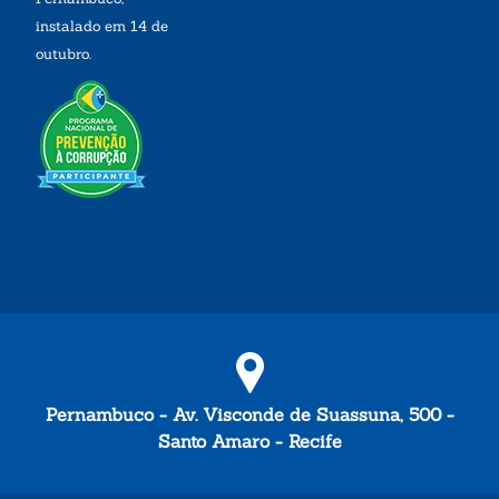
instalado em 14 de
outubro.
Pernambuco - Av. Visconde de Suassuna, 500 -
Santo Amaro - Recife