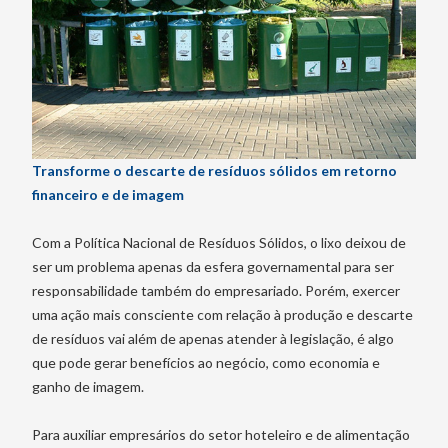
Transforme o descarte de resíduos sólidos em retorno
financeiro e de imagem
Com a Política Nacional de Resíduos Sólidos, o lixo deixou de
ser um problema apenas da esfera governamental para ser
responsabilidade também do empresariado. Porém, exercer
uma ação mais consciente com relação à produção e descarte
de resíduos vai além de apenas atender à legislação, é algo
que pode gerar benefícios ao negócio, como economia e
ganho de imagem.
Para auxiliar empresários do setor hoteleiro e de alimentação