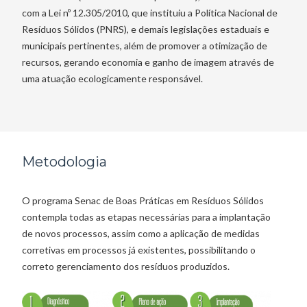
com a Lei nº 12.305/2010, que instituiu a Política Nacional de
Resíduos Sólidos (PNRS), e demais legislações estaduais e
municipais pertinentes, além de promover a otimização de
recursos, gerando economia e ganho de imagem através de
uma atuação ecologicamente responsável.
Metodologia
O programa Senac de Boas Práticas em Resíduos Sólidos
contempla todas as etapas necessárias para a implantação
de novos processos, assim como a aplicação de medidas
corretivas em processos já existentes, possibilitando o
correto gerenciamento dos resíduos produzidos.