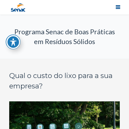
Programa Senac de Boas Práticas
em Resíduos Sólidos
Qual o custo do lixo para a sua
empresa?