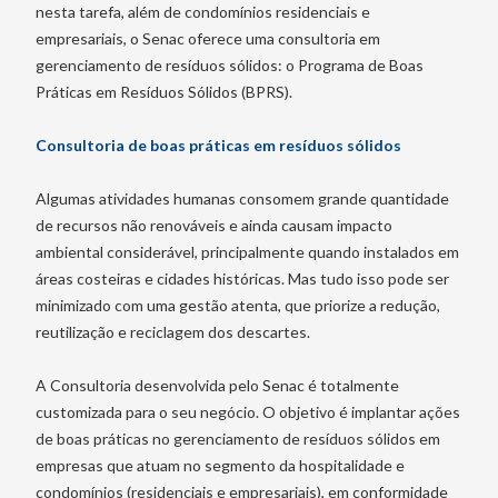
nesta tarefa, além de condomínios residenciais e
empresariais, o Senac oferece uma consultoria em
gerenciamento de resíduos sólidos: o Programa de Boas
Práticas em Resíduos Sólidos (BPRS).
Consultoria de boas práticas em resíduos sólidos
Algumas atividades humanas consomem grande quantidade
de recursos não renováveis e ainda causam impacto
ambiental considerável, principalmente quando instalados em
áreas costeiras e cidades históricas. Mas tudo isso pode ser
minimizado com uma gestão atenta, que priorize a redução,
reutilização e reciclagem dos descartes.
A Consultoria desenvolvida pelo Senac é totalmente
customizada para o seu negócio. O objetivo é implantar ações
de boas práticas no gerenciamento de resíduos sólidos em
empresas que atuam no segmento da hospitalidade e
condomínios (residenciais e empresariais), em conformidade