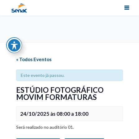
« Todos Eventos
Este evento já passou.
ESTÚDIO FOTOGRÁFICO
MOVIM FORMATURAS
24/10/2025 às 08:00
a
18:00
Será realizado no auditório 01.