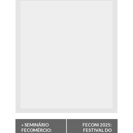
«
SEMINÁRIO
FECONI 2025:
FECOMÉRCIO:
FESTIVAL DO