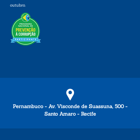
outubro.
Pernambuco - Av. Visconde de Suassuna, 500 -
Santo Amaro - Recife