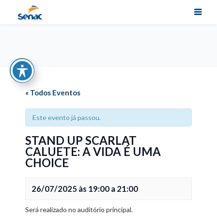
« Todos Eventos
Este evento já passou.
STAND UP SCARLAT
CALUETE: A VIDA É UMA
CHOICE
26/07/2025 às 19:00
a
21:00
Será realizado no auditório principal.