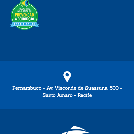
Pernambuco - Av. Visconde de Suassuna, 500 -
Santo Amaro - Recife