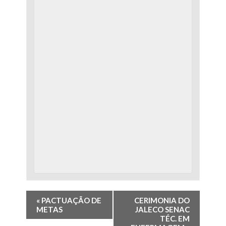
«
PACTUAÇÃO DE
CERIMONIA DO
METAS
JALECO SENAC
TÉC. EM