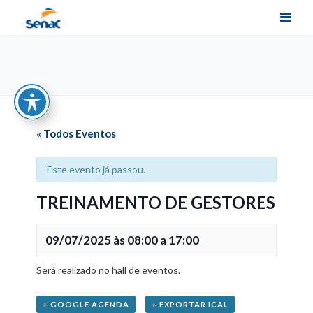
« Todos Eventos
Este evento já passou.
TREINAMENTO DE GESTORES
09/07/2025 às 08:00
a
17:00
Será realizado no hall de eventos.
+ GOOGLE AGENDA
+ EXPORTAR ICAL