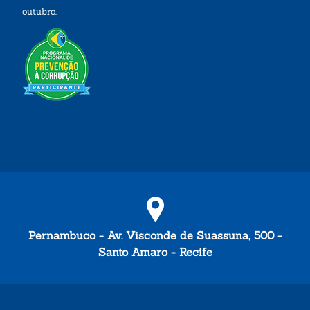
outubro.
Pernambuco - Av. Visconde de Suassuna, 500 -
Santo Amaro - Recife