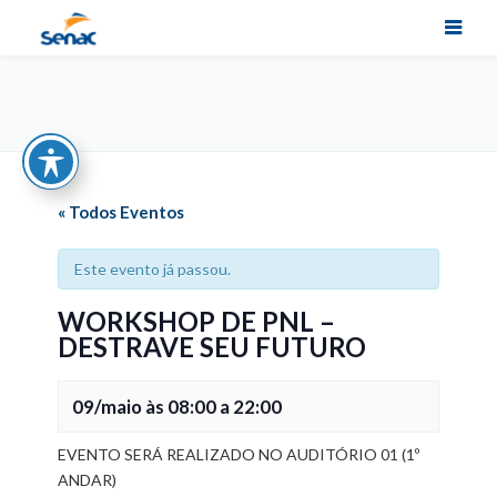
« Todos Eventos
Este evento já passou.
WORKSHOP DE PNL –
DESTRAVE SEU FUTURO
09/maio às 08:00
a
22:00
EVENTO SERÁ REALIZADO NO AUDITÓRIO 01 (1º
ANDAR)