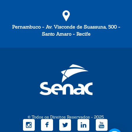
Pernambuco - Av. Visconde de Suassuna, 500 -
Santo Amaro - Recife
© Todos os Direitos Reservados - 2025.