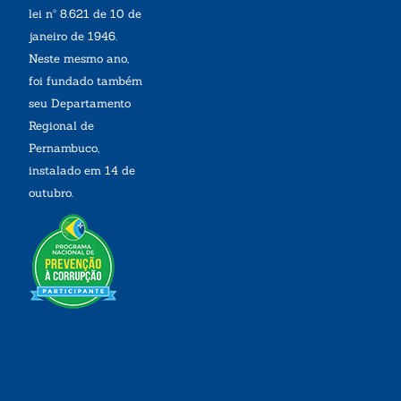
lei nº 8.621 de 10 de
janeiro de 1946.
Neste mesmo ano,
foi fundado também
seu Departamento
Regional de
Pernambuco,
instalado em 14 de
outubro.