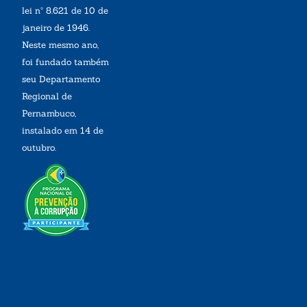
lei nº 8.621 de 10 de
janeiro de 1946.
Neste mesmo ano,
foi fundado também
seu Departamento
Regional de
Pernambuco,
instalado em 14 de
outubro.