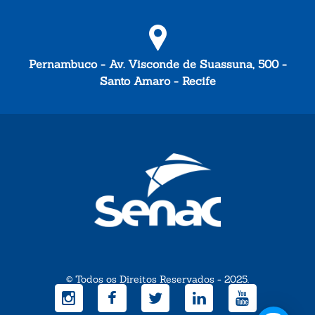
Pernambuco - Av. Visconde de Suassuna, 500 -
Santo Amaro - Recife
© Todos os Direitos Reservados - 2025.