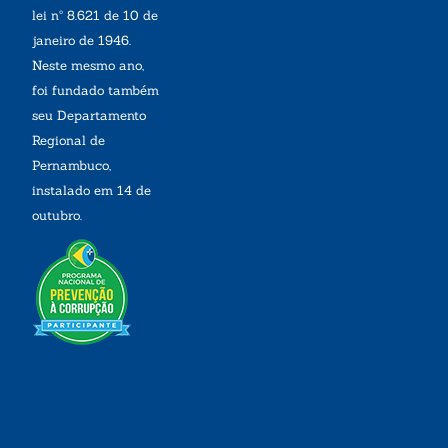
lei nº 8.621 de 10 de
janeiro de 1946.
Neste mesmo ano,
foi fundado também
seu Departamento
Regional de
Pernambuco,
instalado em 14 de
outubro.