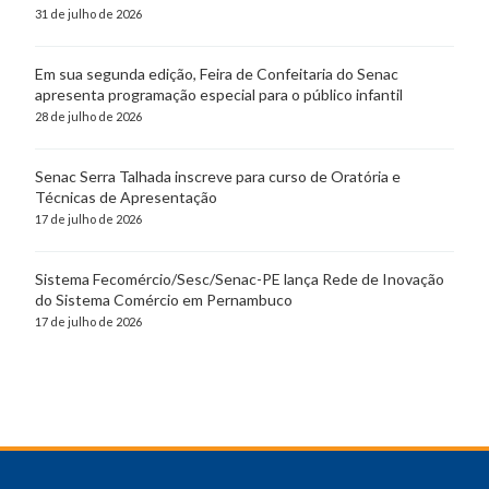
31 de julho de 2026
Em sua segunda edição, Feira de Confeitaria do Senac
apresenta programação especial para o público infantil
28 de julho de 2026
Senac Serra Talhada inscreve para curso de Oratória e
Técnicas de Apresentação
17 de julho de 2026
Sistema Fecomércio/Sesc/Senac-PE lança Rede de Inovação
do Sistema Comércio em Pernambuco
17 de julho de 2026