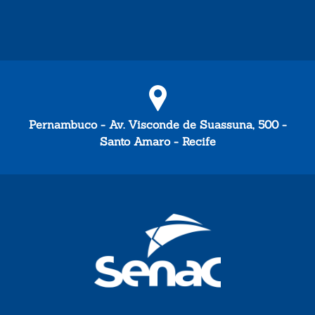
Pernambuco - Av. Visconde de Suassuna, 500 -
Santo Amaro - Recife