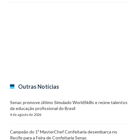
Outras Notícias
Senac promove último Simulado WorldSkills e reúne talentos
da educação profissional do Brasil
4 de agosto de 2026
Campeão do 1º MasterChef Confeitaria desembarca no
Recife para a Feira de Confeitaria Senac