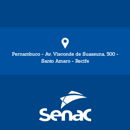
Pernambuco - Av. Visconde de Suassuna, 500 -
Santo Amaro - Recife