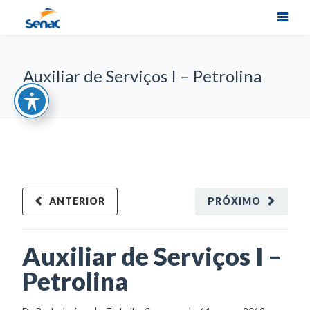
Auxiliar de Serviços I – Petrolina
ANTERIOR
PRÓXIMO
Auxiliar de Serviços I –
Petrolina