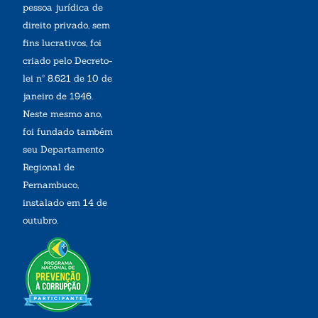
pessoa jurídica de
direito privado, sem
fins lucrativos, foi
criado pelo Decreto-
lei nº 8.621 de 10 de
janeiro de 1946.
Neste mesmo ano,
foi fundado também
seu Departamento
Regional de
Pernambuco,
instalado em 14 de
outubro.