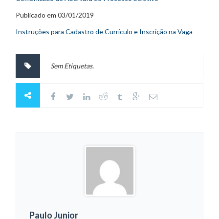
Publicado em 03/01/2019
Instruções para Cadastro de Currículo e Inscrição na Vaga
Sem Etiquetas.
Paulo Junior