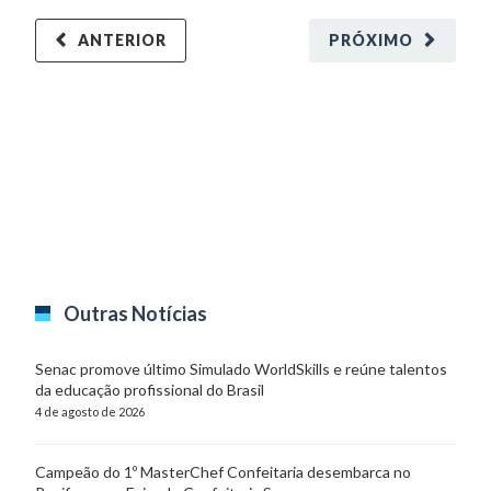
ANTERIOR
PRÓXIMO
Outras Notícias
Senac promove último Simulado WorldSkills e reúne talentos
da educação profissional do Brasil
4 de agosto de 2026
Campeão do 1º MasterChef Confeitaria desembarca no