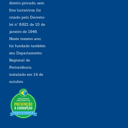
direito privado, sem
fins lucrativos, foi
criado pelo Decreto-
lei nº 8.621 de 10 de
janeiro de 1946.
Neste mesmo ano,
foi fundado também
seu Departamento
Regional de
Pernambuco,
instalado em 14 de
outubro.