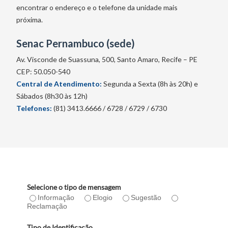
encontrar o endereço e o telefone da unidade mais
próxima.
Senac Pernambuco (sede)
Av. Visconde de Suassuna, 500, Santo Amaro, Recife – PE
CEP: 50.050-540
Central de Atendimento:
Segunda a Sexta (8h às 20h) e
Sábados (8h30 às 12h)
Telefones:
(81) 3413.6666 / 6728 / 6729 / 6730