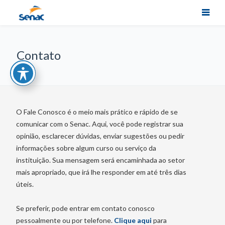
Contato
O Fale Conosco é o meio mais prático e rápido de se
comunicar com o Senac. Aqui, você pode registrar sua
opinião, esclarecer dúvidas, enviar sugestões ou pedir
informações sobre algum curso ou serviço da
instituição. Sua mensagem será encaminhada ao setor
mais apropriado, que irá lhe responder em até três dias
úteis.
Se preferir, pode entrar em contato conosco
pessoalmente ou por telefone.
Clique aqui
para