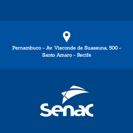
Pernambuco - Av. Visconde de Suassuna, 500 -
Santo Amaro - Recife