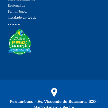
Regional de
Pernambuco,
instalado em 14 de
outubro.
Pernambuco - Av. Visconde de Suassuna, 500 -
Santo Amaro - Recife