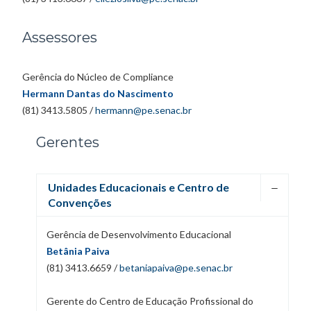
Assessores
Gerência do Núcleo de Compliance
Hermann Dantas do Nascimento
(81) 3413.5805 /
hermann@pe.senac.br
Gerentes
Unidades Educacionais e Centro de
Convenções
Gerência de Desenvolvimento Educacional
Betânia Paiva
(81) 3413.6659 /
betaniapaiva@pe.senac.br
Gerente do Centro de Educação Profissional do