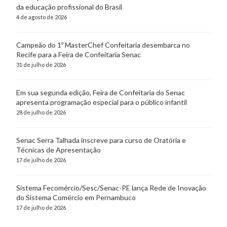
da educação profissional do Brasil
4 de agosto de 2026
Campeão do 1º MasterChef Confeitaria desembarca no
Recife para a Feira de Confeitaria Senac
31 de julho de 2026
Em sua segunda edição, Feira de Confeitaria do Senac
apresenta programação especial para o público infantil
28 de julho de 2026
Senac Serra Talhada inscreve para curso de Oratória e
Técnicas de Apresentação
17 de julho de 2026
Sistema Fecomércio/Sesc/Senac-PE lança Rede de Inovação
do Sistema Comércio em Pernambuco
17 de julho de 2026