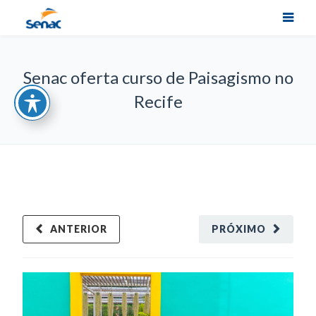
Senac oferta curso de Paisagismo no
Recife
ANTERIOR
PRÓXIMO