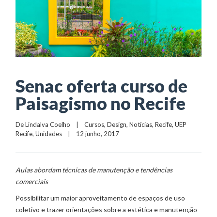
Senac oferta curso de
Paisagismo no Recife
De 
Lindalva Coelho
    |    
Cursos
, 
Design
, 
Notícias
, 
Recife
, 
UEP 
Recife
, 
Unidades
    |    12 junho, 2017
Aulas abordam técnicas de manutenção e tendências
comerciais
Possibilitar um maior aproveitamento de espaços de uso
coletivo e trazer orientações sobre a estética e manutenção