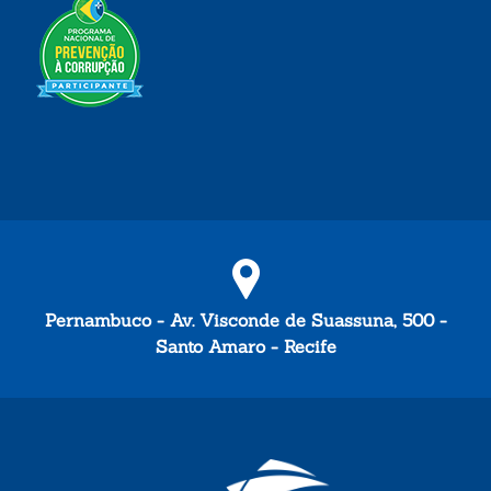
Pernambuco - Av. Visconde de Suassuna, 500 -
Santo Amaro - Recife