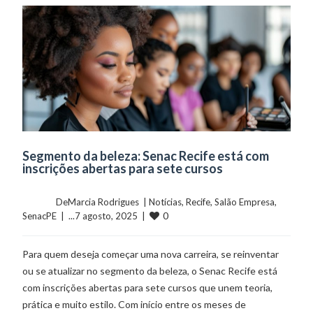
Segmento da beleza: Senac Recife está com
inscrições abertas para sete cursos
	    	DeMarcia Rodrigues  | 
Notícias
, 
Recife
, 
Salão Empresa
, 
0
SenacPE
  |  ...7 agosto, 2025  |  
Para quem deseja começar uma nova carreira, se reinventar
ou se atualizar no segmento da beleza, o Senac Recife está
com inscrições abertas para sete cursos que unem teoria,
prática e muito estilo. Com início entre os meses de