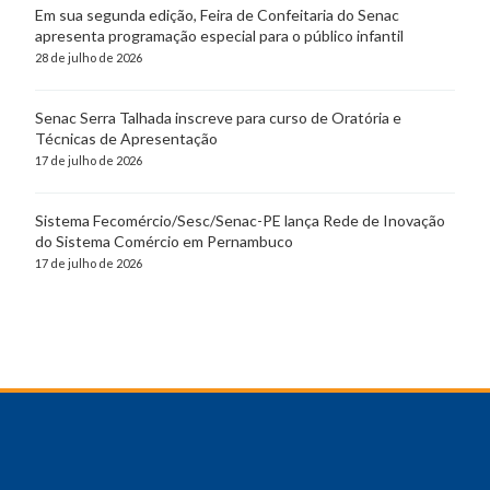
Em sua segunda edição, Feira de Confeitaria do Senac
apresenta programação especial para o público infantil
28 de julho de 2026
Senac Serra Talhada inscreve para curso de Oratória e
Técnicas de Apresentação
17 de julho de 2026
Sistema Fecomércio/Sesc/Senac-PE lança Rede de Inovação
do Sistema Comércio em Pernambuco
17 de julho de 2026