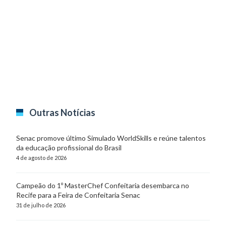
Outras Notícias
Senac promove último Simulado WorldSkills e reúne talentos
da educação profissional do Brasil
4 de agosto de 2026
Campeão do 1º MasterChef Confeitaria desembarca no
Recife para a Feira de Confeitaria Senac
31 de julho de 2026