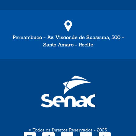
Pernambuco - Av. Visconde de Suassuna, 500 -
Santo Amaro - Recife
© Todos os Direitos Reservados - 2025.