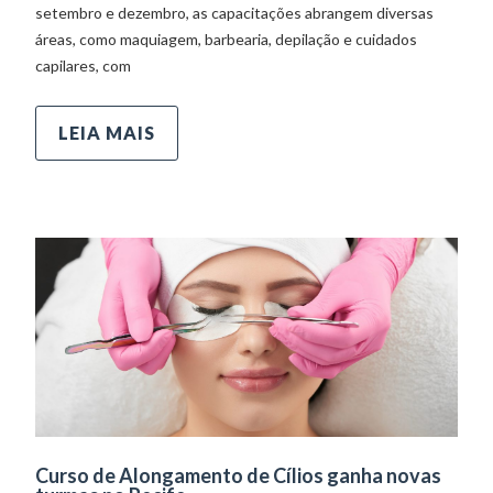
setembro e dezembro, as capacitações abrangem diversas
áreas, como maquiagem, barbearia, depilação e cuidados
capilares, com
LEIA MAIS
Curso de Alongamento de Cílios ganha novas