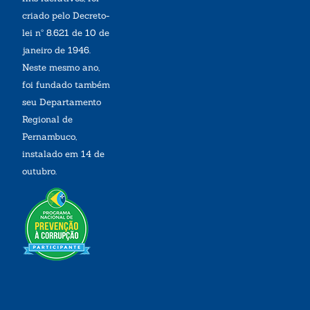
criado pelo Decreto-
lei nº 8.621 de 10 de
janeiro de 1946.
Neste mesmo ano,
foi fundado também
seu Departamento
Regional de
Pernambuco,
instalado em 14 de
outubro.