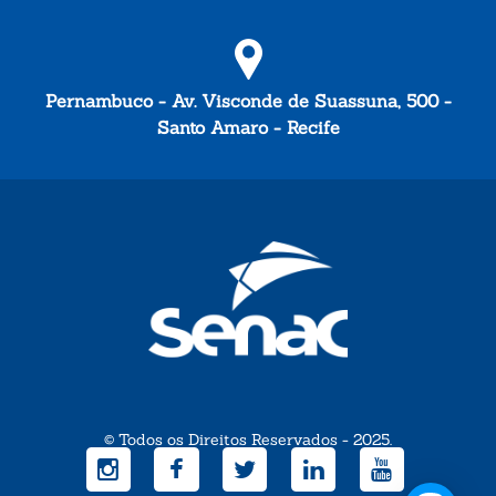
Pernambuco - Av. Visconde de Suassuna, 500 -
Santo Amaro - Recife
© Todos os Direitos Reservados - 2025.