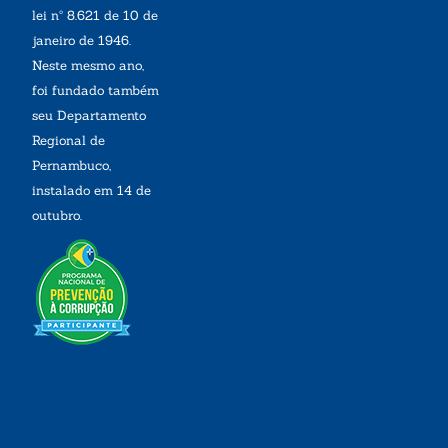
lei nº 8.621 de 10 de
janeiro de 1946.
Neste mesmo ano,
foi fundado também
seu Departamento
Regional de
Pernambuco,
instalado em 14 de
outubro.