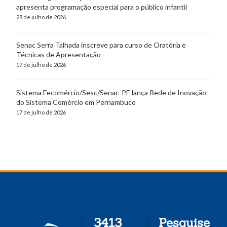
apresenta programação especial para o público infantil
28 de julho de 2026
Senac Serra Talhada inscreve para curso de Oratória e
Técnicas de Apresentação
17 de julho de 2026
Sistema Fecomércio/Sesc/Senac-PE lança Rede de Inovação
do Sistema Comércio em Pernambuco
17 de julho de 2026
3413
Pesquise