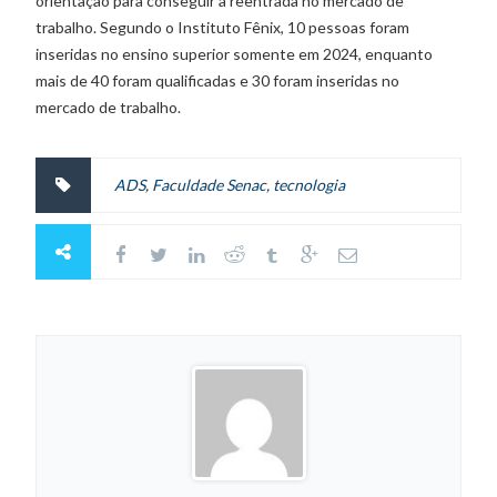
orientação para conseguir a reentrada no mercado de
trabalho. Segundo o Instituto Fênix, 10 pessoas foram
inseridas no ensino superior somente em 2024, enquanto
mais de 40 foram qualificadas e 30 foram inseridas no
mercado de trabalho.
ADS
,
Faculdade Senac
,
tecnologia