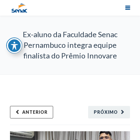
Ex-aluno da Faculdade Senac
Pernambuco integra equipe
finalista do Prêmio Innovare
ANTERIOR
PRÓXIMO