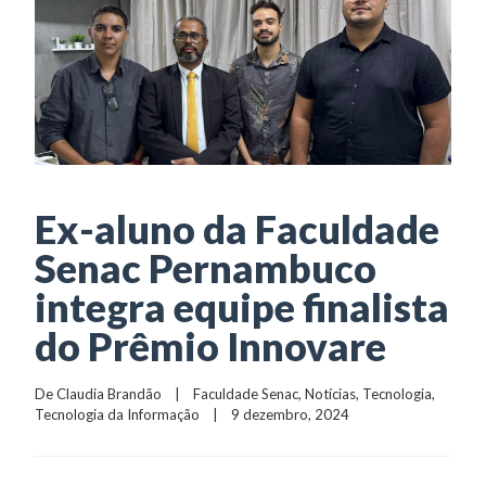
Ex-aluno da Faculdade
Senac Pernambuco
integra equipe finalista
do Prêmio Innovare
De 
Claudia Brandão
    |    
Faculdade Senac
, 
Notícias
, 
Tecnologia
, 
Tecnologia da Informação
    |    9 dezembro, 2024