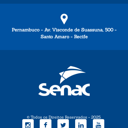
Pernambuco - Av. Visconde de Suassuna, 500 -
Santo Amaro - Recife
© Todos os Direitos Reservados - 2025.