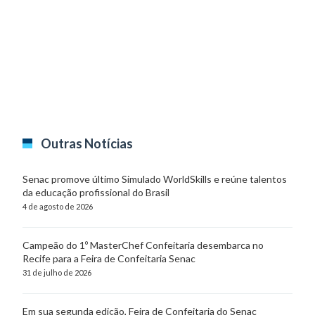
Outras Notícias
Senac promove último Simulado WorldSkills e reúne talentos
da educação profissional do Brasil
4 de agosto de 2026
Campeão do 1º MasterChef Confeitaria desembarca no
Recife para a Feira de Confeitaria Senac
31 de julho de 2026
Em sua segunda edição, Feira de Confeitaria do Senac