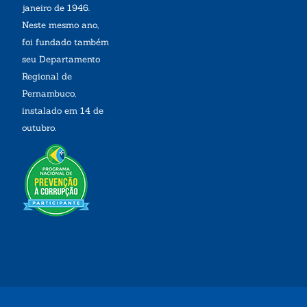
janeiro de 1946.
Neste mesmo ano,
foi fundado também
seu Departamento
Regional de
Pernambuco,
instalado em 14 de
outubro.