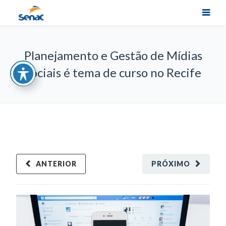
Planejamento e Gestão de Mídias
Sociais é tema de curso no Recife
ANTERIOR
PRÓXIMO