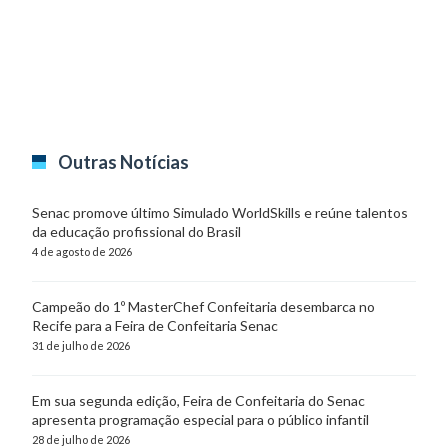
Outras Notícias
Senac promove último Simulado WorldSkills e reúne talentos
da educação profissional do Brasil
4 de agosto de 2026
Campeão do 1º MasterChef Confeitaria desembarca no
Recife para a Feira de Confeitaria Senac
31 de julho de 2026
Em sua segunda edição, Feira de Confeitaria do Senac
apresenta programação especial para o público infantil
28 de julho de 2026