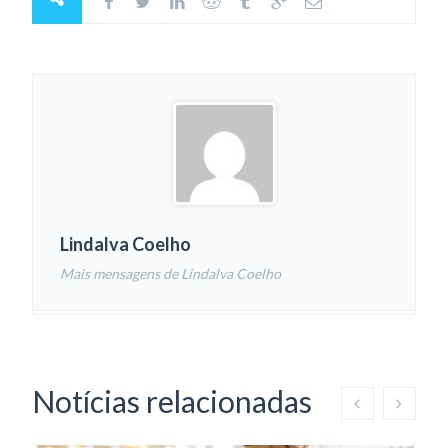
Lindalva Coelho
Mais mensagens de Lindalva Coelho
Notícias relacionadas