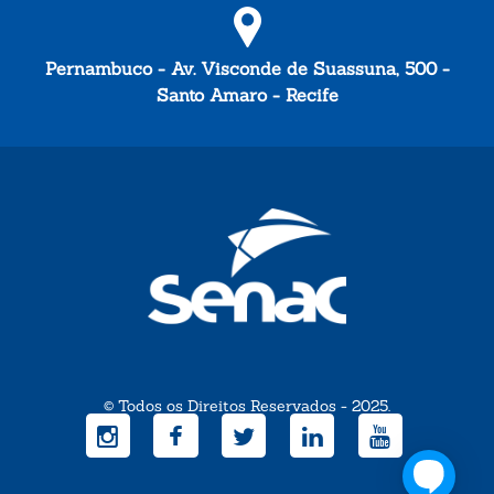
Pernambuco - Av. Visconde de Suassuna, 500 -
Santo Amaro - Recife
© Todos os Direitos Reservados - 2025.