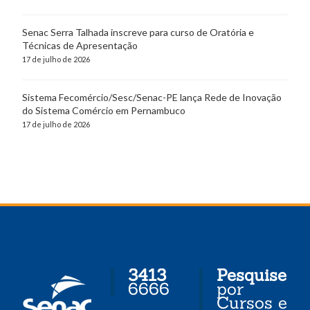
Senac Serra Talhada inscreve para curso de Oratória e
Técnicas de Apresentação
17 de julho de 2026
Sistema Fecomércio/Sesc/Senac-PE lança Rede de Inovação
do Sistema Comércio em Pernambuco
17 de julho de 2026
3413
Pesquise
6666
por
Cursos e