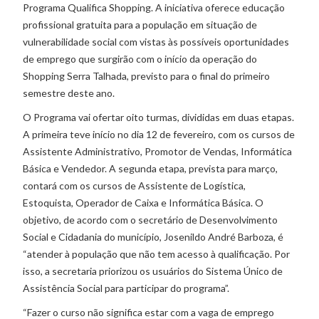
Programa Qualifica Shopping. A iniciativa oferece educação
profissional gratuita para a população em situação de
vulnerabilidade social com vistas às possíveis oportunidades
de emprego que surgirão com o início da operação do
Shopping Serra Talhada, previsto para o final do primeiro
semestre deste ano.
O Programa vai ofertar oito turmas, divididas em duas etapas.
A primeira teve início no dia 12 de fevereiro, com os cursos de
Assistente Administrativo, Promotor de Vendas, Informática
Básica e Vendedor. A segunda etapa, prevista para março,
contará com os cursos de Assistente de Logística,
Estoquista, Operador de Caixa e Informática Básica. O
objetivo, de acordo com o secretário de Desenvolvimento
Social e Cidadania do município, Josenildo André Barboza, é
“atender à população que não tem acesso à qualificação. Por
isso, a secretaria priorizou os usuários do Sistema Único de
Assistência Social para participar do programa”.
“Fazer o curso não significa estar com a vaga de emprego