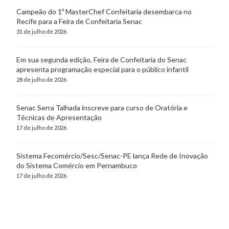
Campeão do 1º MasterChef Confeitaria desembarca no
Recife para a Feira de Confeitaria Senac
31 de julho de 2026
Em sua segunda edição, Feira de Confeitaria do Senac
apresenta programação especial para o público infantil
28 de julho de 2026
Senac Serra Talhada inscreve para curso de Oratória e
Técnicas de Apresentação
17 de julho de 2026
Sistema Fecomércio/Sesc/Senac-PE lança Rede de Inovação
do Sistema Comércio em Pernambuco
17 de julho de 2026