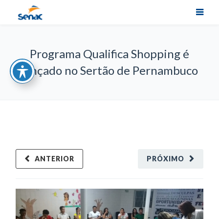
Programa Qualifica Shopping é
lançado no Sertão de Pernambuco
ANTERIOR
PRÓXIMO