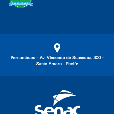
Pernambuco - Av. Visconde de Suassuna, 500 -
Santo Amaro - Recife