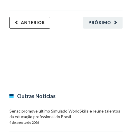
ANTERIOR
PRÓXIMO
Outras Notícias
Senac promove último Simulado WorldSkills e reúne talentos
da educação profissional do Brasil
4 de agosto de 2026