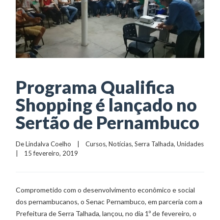
Programa Qualifica
Shopping é lançado no
Sertão de Pernambuco
De 
Lindalva Coelho
    |    
Cursos
, 
Notícias
, 
Serra Talhada
, 
Unidades
|    15 fevereiro, 2019
Comprometido com o desenvolvimento econômico e social
dos pernambucanos, o Senac Pernambuco, em parceria com a
Prefeitura de Serra Talhada, lançou, no dia 1º de fevereiro, o