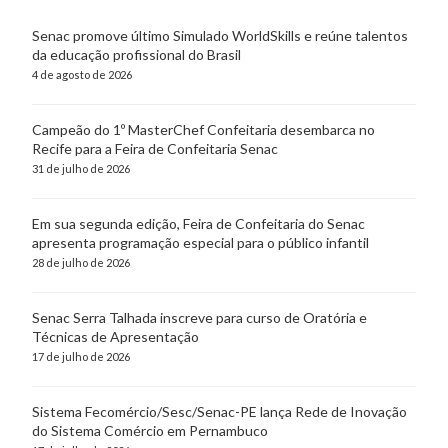
Senac promove último Simulado WorldSkills e reúne talentos
da educação profissional do Brasil
4 de agosto de 2026
Campeão do 1º MasterChef Confeitaria desembarca no
Recife para a Feira de Confeitaria Senac
31 de julho de 2026
Em sua segunda edição, Feira de Confeitaria do Senac
apresenta programação especial para o público infantil
28 de julho de 2026
Senac Serra Talhada inscreve para curso de Oratória e
Técnicas de Apresentação
17 de julho de 2026
Sistema Fecomércio/Sesc/Senac-PE lança Rede de Inovação
do Sistema Comércio em Pernambuco