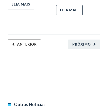
LEIA MAIS
LEIA MAIS
ANTERIOR
PRÓXIMO
Outras Notícias