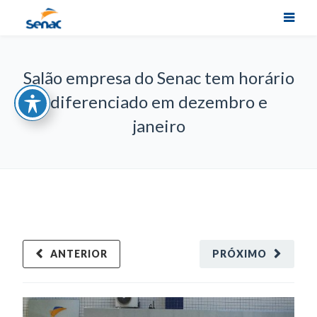
Salão empresa do Senac tem horário
diferenciado em dezembro e
janeiro
ANTERIOR
PRÓXIMO