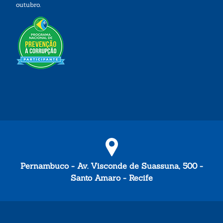
outubro.
Pernambuco - Av. Visconde de Suassuna, 500 -
Santo Amaro - Recife