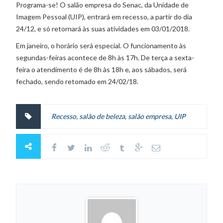
Programa-se! O salão empresa do Senac, da Unidade de
Imagem Pessoal (UIP), entrará em recesso, a partir do dia
24/12, e só retornará às suas atividades em 03/01/2018.
Em janeiro, o horário será especial. O funcionamento às
segundas-feiras acontece de 8h às 17h. De terça a sexta-
feira o atendimento é de 8h às 18h e, aos sábados, será
fechado, sendo retomado em 24/02/18.
Recesso
,
salão de beleza
,
salão empresa
,
UIP