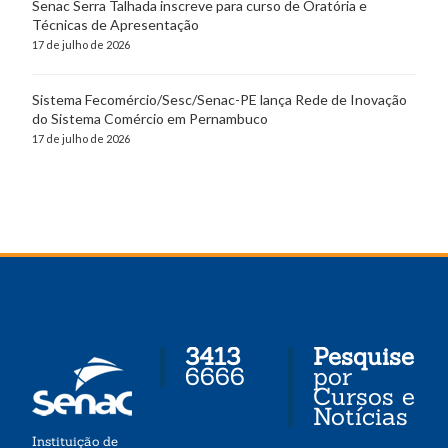
Senac Serra Talhada inscreve para curso de Oratória e
Técnicas de Apresentação
17 de julho de 2026
Sistema Fecomércio/Sesc/Senac-PE lança Rede de Inovação
do Sistema Comércio em Pernambuco
17 de julho de 2026
3413
Pesquise
6666
por
Cursos e
Notícias
Instituição de