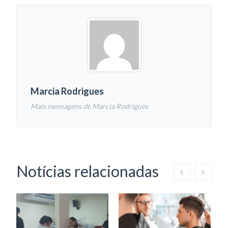
Marcia Rodrigues
Mais mensagens de Marcia Rodrigues
Notícias relacionadas