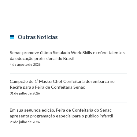
Outras Notícias
Senac promove último Simulado WorldSkills e reúne talentos
da educação profissional do Brasil
4 de agosto de 2026
Campeão do 1º MasterChef Confeitaria desembarca no
Recife para a Feira de Confeitaria Senac
31 de julho de 2026
Em sua segunda edição, Feira de Confeitaria do Senac
apresenta programação especial para o público infantil
28 de julho de 2026