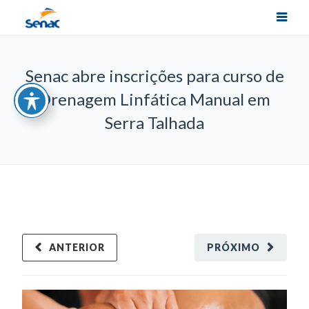
Senac abre inscrições para curso de
Drenagem Linfática Manual em
Serra Talhada
ANTERIOR
PRÓXIMO