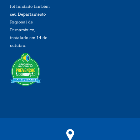
foi fundado também
seu Departamento
Regional de
Pernambuco,
instalado em 14 de
outubro.