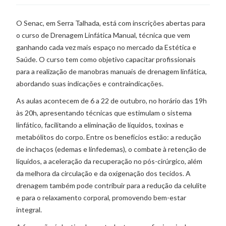
O Senac, em Serra Talhada, está com inscrições abertas para
o curso de Drenagem Linfática Manual, técnica que vem
ganhando cada vez mais espaço no mercado da Estética e
Saúde. O curso tem como objetivo capacitar profissionais
para a realização de manobras manuais de drenagem linfática,
abordando suas indicações e contraindicações.
As aulas acontecem de 6 a 22 de outubro, no horário das 19h
às 20h, apresentando técnicas que estimulam o sistema
linfático, facilitando a eliminação de líquidos, toxinas e
metabólitos do corpo. Entre os benefícios estão: a redução
de inchaços (edemas e linfedemas), o combate à retenção de
líquidos, a aceleração da recuperação no pós-cirúrgico, além
da melhora da circulação e da oxigenação dos tecidos. A
drenagem também pode contribuir para a redução da celulite
e para o relaxamento corporal, promovendo bem-estar
integral.