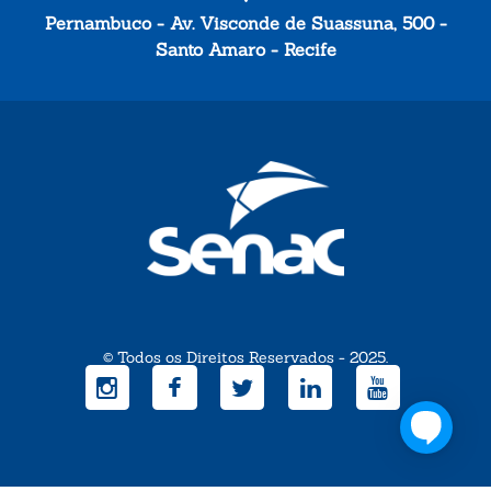
Pernambuco - Av. Visconde de Suassuna, 500 -
Santo Amaro - Recife
© Todos os Direitos Reservados - 2025.