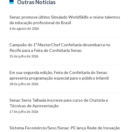
Outras Notícias
Senac promove último Simulado WorldSkills e reúne talentos
da educação profissional do Brasil
4 de agosto de 2026
Campeão do 1º MasterChef Confeitaria desembarca no
Recife para a Feira de Confeitaria Senac
31 de julho de 2026
Em sua segunda edição, Feira de Confeitaria do Senac
apresenta programação especial para o público infantil
28 de julho de 2026
Senac Serra Talhada inscreve para curso de Oratória e
Técnicas de Apresentação
17 de julho de 2026
Sistema Fecomércio/Sesc/Senac-PE lança Rede de Inovação