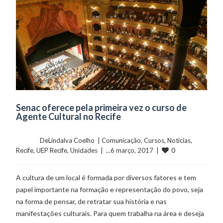
Senac oferece pela primeira vez o curso de
Agente Cultural no Recife
	    	DeLindalva Coelho  | 
Comunicação
, 
Cursos
, 
Notícias
, 
0
Recife
, 
UEP Recife
, 
Unidades
  |  ...6 março, 2017  |  
A cultura de um local é formada por diversos fatores e tem
papel importante na formação e representação do povo, seja
na forma de pensar, de retratar sua história e nas
manifestações culturais. Para quem trabalha na área e deseja