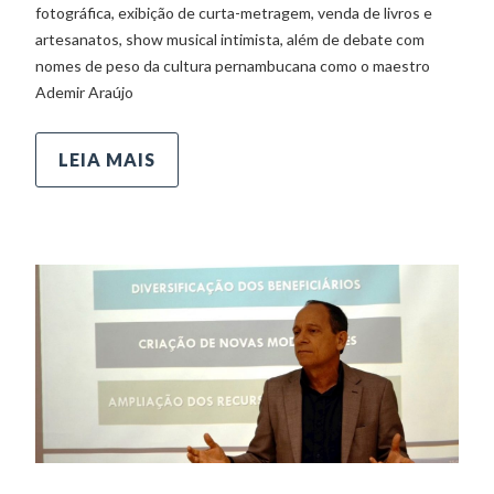
fotográfica, exibição de curta-metragem, venda de livros e
artesanatos, show musical intimista, além de debate com
nomes de peso da cultura pernambucana como o maestro
Ademir Araújo
LEIA MAIS