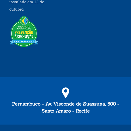
instalado em 14 de
outubro.
Pernambuco - Av. Visconde de Suassuna, 500 -
Santo Amaro - Recife