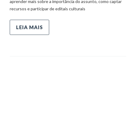
aprender mais sobre a importância do assunto, como captar
recursos e participar de editais culturais
LEIA MAIS