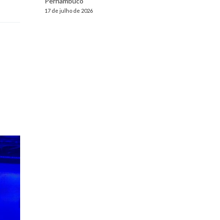
Pernambuco
17 de julho de 2026