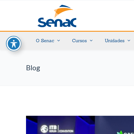
O Senac
Cursos
Unidades
Blog