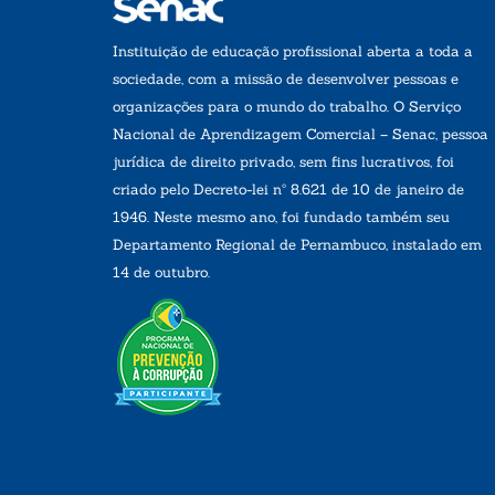
Instituição de educação profissional aberta a toda a
sociedade, com a missão de desenvolver pessoas e
organizações para o mundo do trabalho. O Serviço
Nacional de Aprendizagem Comercial – Senac, pessoa
jurídica de direito privado, sem fins lucrativos, foi
criado pelo Decreto-lei nº 8.621 de 10 de janeiro de
1946. Neste mesmo ano, foi fundado também seu
Departamento Regional de Pernambuco, instalado em
14 de outubro.