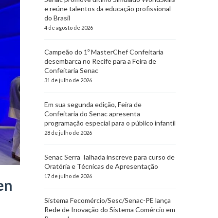
e reúne talentos da educação profissional
do Brasil
4 de agosto de 2026
Campeão do 1º MasterChef Confeitaria
desembarca no Recife para a Feira de
Confeitaria Senac
31 de julho de 2026
Em sua segunda edição, Feira de
Confeitaria do Senac apresenta
programação especial para o público infantil
28 de julho de 2026
Senac Serra Talhada inscreve para curso de
Oratória e Técnicas de Apresentação
17 de julho de 2026
en
Sistema Fecomércio/Sesc/Senac-PE lança
Rede de Inovação do Sistema Comércio em