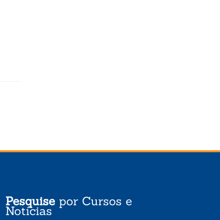
Pesquise
por Cursos e
Notícias