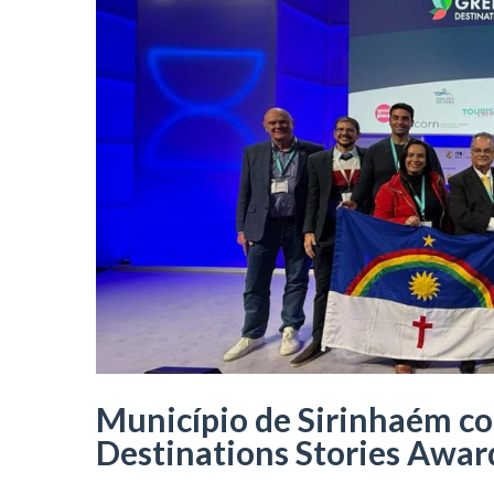
Município de Sirinhaém co
Destinations Stories Awar