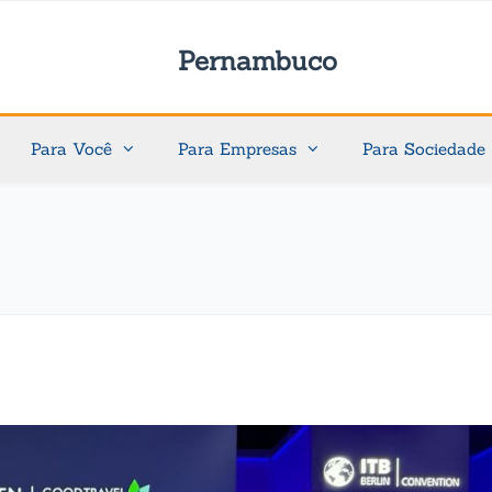
Pernambuco
Para Você
Para Empresas
Para Sociedade