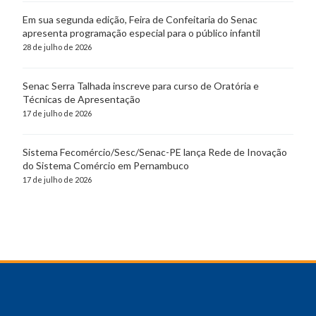
Em sua segunda edição, Feira de Confeitaria do Senac
apresenta programação especial para o público infantil
28 de julho de 2026
Senac Serra Talhada inscreve para curso de Oratória e
Técnicas de Apresentação
17 de julho de 2026
Sistema Fecomércio/Sesc/Senac-PE lança Rede de Inovação
do Sistema Comércio em Pernambuco
17 de julho de 2026