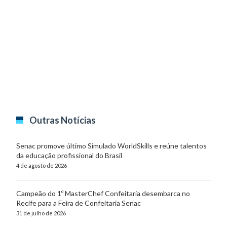
Outras Notícias
Senac promove último Simulado WorldSkills e reúne talentos
da educação profissional do Brasil
4 de agosto de 2026
Campeão do 1º MasterChef Confeitaria desembarca no
Recife para a Feira de Confeitaria Senac
31 de julho de 2026