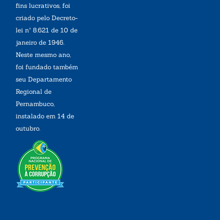
fins lucrativos, foi
criado pelo Decreto-
lei nº 8.621 de 10 de
janeiro de 1946.
Neste mesmo ano,
foi fundado também
seu Departamento
Regional de
Pernambuco,
instalado em 14 de
outubro.