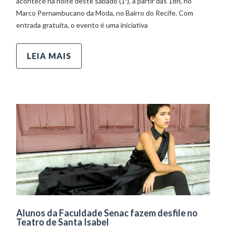
acontece na noite deste sábado (1º), a partir das 18h, no
Marco Pernambucano da Moda, no Bairro do Recife. Com
entrada gratuita, o evento é uma iniciativa
LEIA MAIS
Alunos da Faculdade Senac fazem desfile no
Teatro de Santa Isabel