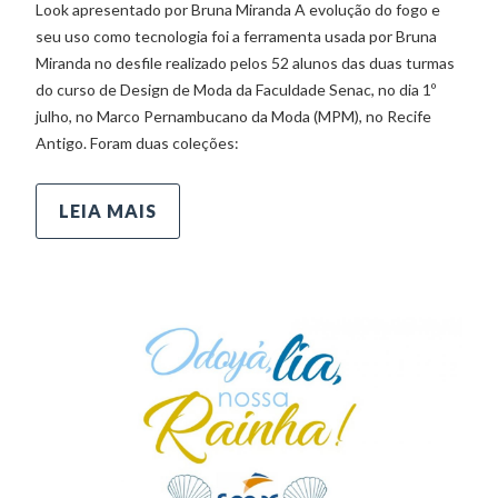
Look apresentado por Bruna Miranda A evolução do fogo e
seu uso como tecnologia foi a ferramenta usada por Bruna
Miranda no desfile realizado pelos 52 alunos das duas turmas
do curso de Design de Moda da Faculdade Senac, no dia 1º
julho, no Marco Pernambucano da Moda (MPM), no Recife
Antigo. Foram duas coleções:
LEIA MAIS