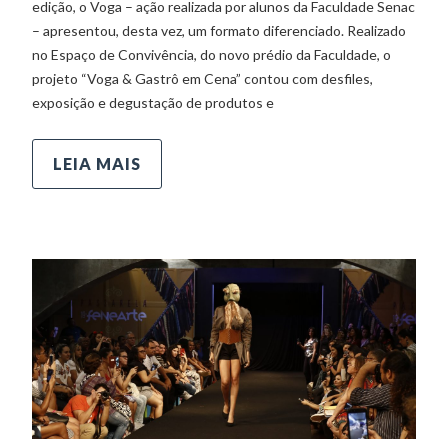
edição, o Voga – ação realizada por alunos da Faculdade Senac
– apresentou, desta vez, um formato diferenciado. Realizado
no Espaço de Convivência, do novo prédio da Faculdade, o
projeto “Voga & Gastrô em Cena” contou com desfiles,
exposição e degustação de produtos e
LEIA MAIS