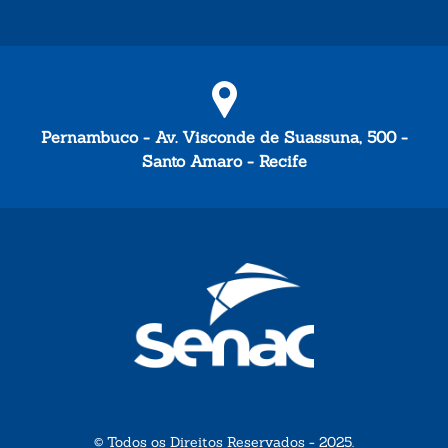
Pernambuco - Av. Visconde de Suassuna, 500 -
Santo Amaro - Recife
© Todos os Direitos Reservados - 2025.