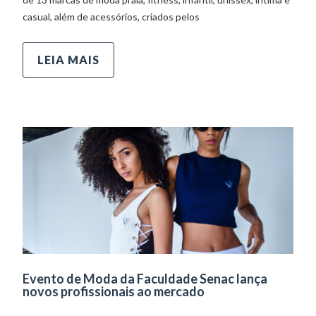
casual, além de acessórios, criados pelos
LEIA MAIS
Evento de Moda da Faculdade Senac lança
novos profissionais ao mercado