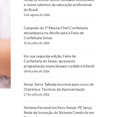
e reúne talentos da educação profissional
do Brasil
4 de agosto de 2026
Campeão do 1º MasterChef Confeitaria
desembarca no Recife para a Feira de
Confeitaria Senac
31 de julho de 2026
Em sua segunda edição, Feira de
Confeitaria do Senac apresenta
programação especial para o público infantil
28 de julho de 2026
Senac Serra Talhada inscreve para curso de
Oratória e Técnicas de Apresentação
17 de julho de 2026
Sistema Fecomércio/Sesc/Senac-PE lança
Rede de Inovação do Sistema Comércio em