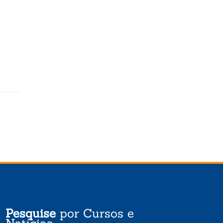
Pesquise
por Cursos e