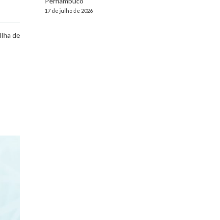
Pernambuco
17 de julho de 2026
Ilha de