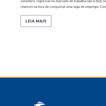
setembro. Ingressar no mercado de trabalho não é fácil, 
chances na hora de conquistar uma vaga de emprego. Com
LEIA MAIS