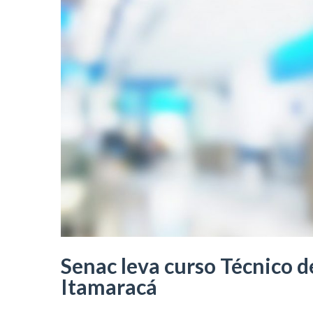
Senac leva curso Técnico 
Itamaracá