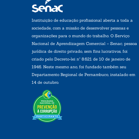
Instituição de educação profissional aberta a toda a
sociedade, com a missão de desenvolver pessoas e
organizações para o mundo do trabalho. O Serviço
Nacional de Aprendizagem Comercial – Senac, pessoa
jurídica de direito privado, sem fins lucrativos, foi
criado pelo Decreto-lei nº 8.621 de 10 de janeiro de
1946. Neste mesmo ano, foi fundado também seu
Departamento Regional de Pernambuco, instalado em
14 de outubro.