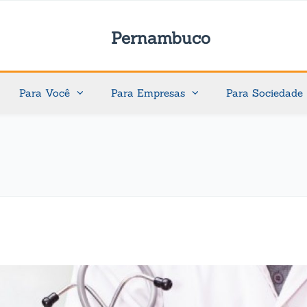
Pernambuco
Para Você
Para Empresas
Para Sociedade