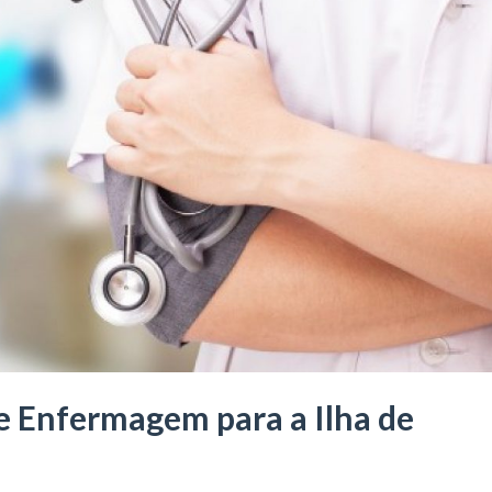
de Enfermagem para a Ilha de