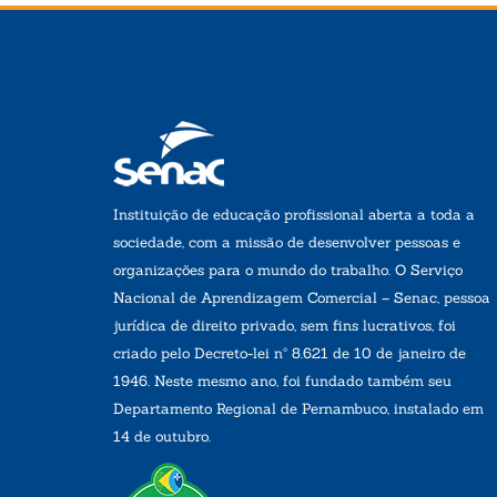
Instituição de educação profissional aberta a toda a
sociedade, com a missão de desenvolver pessoas e
organizações para o mundo do trabalho. O Serviço
Nacional de Aprendizagem Comercial – Senac, pessoa
jurídica de direito privado, sem fins lucrativos, foi
criado pelo Decreto-lei nº 8.621 de 10 de janeiro de
1946. Neste mesmo ano, foi fundado também seu
Departamento Regional de Pernambuco, instalado em
14 de outubro.