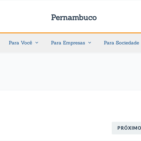
Pernambuco
Para Você
Para Empresas
Para Sociedade
PRÓXIM