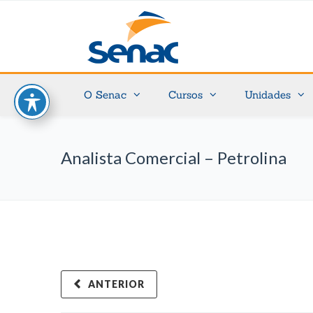
O Senac
Cursos
Unidades
Analista Comercial – Petrolina
ANTERIOR