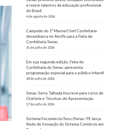
e reúne talentos da educação profissional
do Brasil
4 de agosto de 2026
Campeão do 1º MasterChef Confeitaria
desembarca no Recife para a Feira de
Confeitaria Senac
31 de julho de 2026
Em sua segunda edição, Feira de
Confeitaria do Senac apresenta
programação especial para o público infantil
28 de julho de 2026
Senac Serra Talhada inscreve para curso de
Oratória e Técnicas de Apresentação
17 de julho de 2026
Sistema Fecomércio/Sesc/Senac-PE lança
Rede de Inovação do Sistema Comércio em