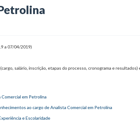
Petrolina
19 a 07/04/2019)
cargo, salário, inscrição, etapas do processo, cronograma e resultados)
 Comercial em Petrolina
Conhecimentos ao cargo de Analista Comercial em Petrolina
xperiência e Escolaridade