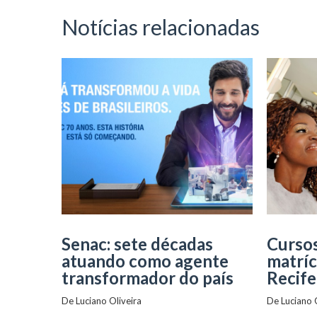
Notícias relacionadas
Senac: sete décadas
Cursos
atuando como agente
matríc
transformador do país
Recife
De 
Luciano Oliveira
De 
Luciano 