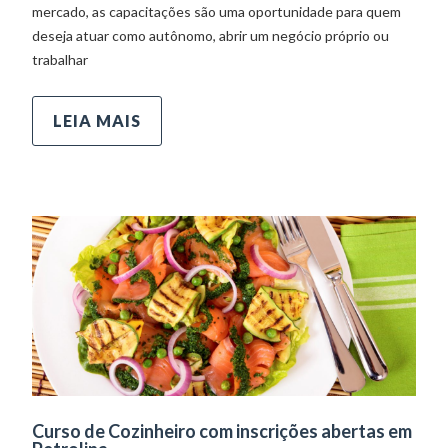
mercado, as capacitações são uma oportunidade para quem
deseja atuar como autônomo, abrir um negócio próprio ou
trabalhar
LEIA MAIS
Curso de Cozinheiro com inscrições abertas em