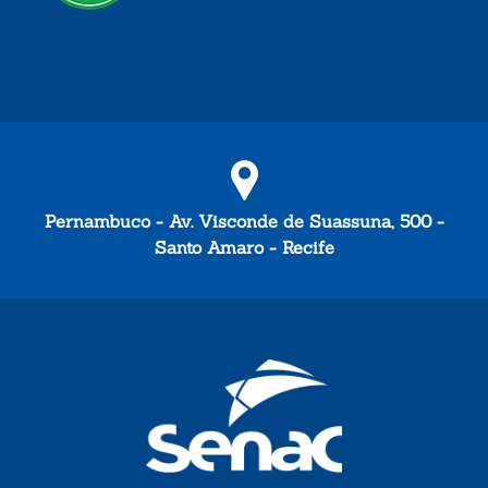
Pernambuco - Av. Visconde de Suassuna, 500 -
Santo Amaro - Recife