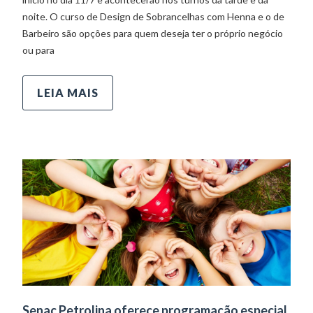
noite. O curso de Design de Sobrancelhas com Henna e o de
Barbeiro são opções para quem deseja ter o próprio negócio
ou para
LEIA MAIS
Senac Petrolina oferece programação especial