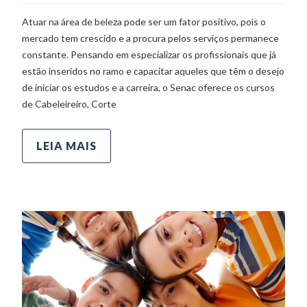
Atuar na área de beleza pode ser um fator positivo, pois o
mercado tem crescido e a procura pelos serviços permanece
constante. Pensando em especializar os profissionais que já
estão inseridos no ramo e capacitar aqueles que têm o desejo
de iniciar os estudos e a carreira, o Senac oferece os cursos
de Cabeleireiro, Corte
LEIA MAIS