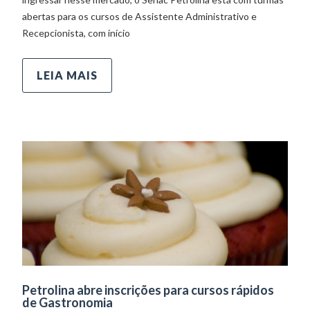
abertas para os cursos de Assistente Administrativo e
Recepcionista, com início
LEIA MAIS
Petrolina abre inscrições para cursos rápidos
de Gastronomia