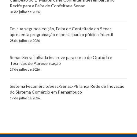
Recife para a Feira de Confeitaria Senac
31 de julho de 2026
Em sua segunda edição, Feira de Confeitaria do Senac
apresenta programação especial para o público infantil
28 de julho de 2026
Senac Serra Talhada inscreve para curso de Oratória e
Técnicas de Apresentação
17 de julho de 2026
Sistema Fecomércio/Sesc/Senac-PE lança Rede de Inovação
do Sistema Comércio em Pernambuco
17 de julho de 2026