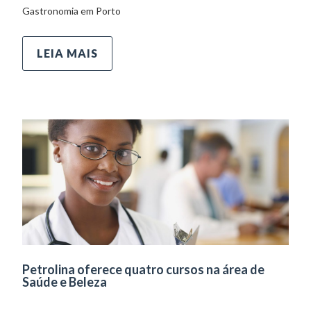
Gastronomia em Porto
LEIA MAIS
Petrolina oferece quatro cursos na área de
Saúde e Beleza