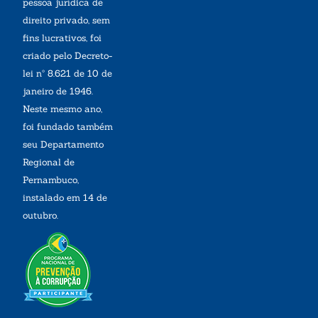
pessoa jurídica de
direito privado, sem
fins lucrativos, foi
criado pelo Decreto-
lei nº 8.621 de 10 de
janeiro de 1946.
Neste mesmo ano,
foi fundado também
seu Departamento
Regional de
Pernambuco,
instalado em 14 de
outubro.