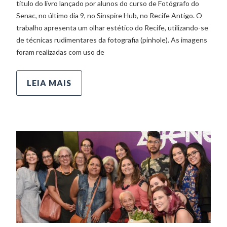
título do livro lançado por alunos do curso de Fotógrafo do
Senac, no último dia 9, no Sinspire Hub, no Recife Antigo. O
trabalho apresenta um olhar estético do Recife, utilizando-se
de técnicas rudimentares da fotografia (pinhole). As imagens
foram realizadas com uso de
LEIA MAIS