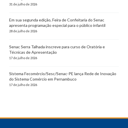
31 de julho de 2026
Em sua segunda edição, Feira de Confeitaria do Senac
apresenta programação especial para o público infantil
28 de julho de 2026
Senac Serra Talhada inscreve para curso de Oratória e
Técnicas de Apresentação
17 de julho de 2026
Sistema Fecomércio/Sesc/Senac-PE lança Rede de Inovação
do Sistema Comércio em Pernambuco
17 de julho de 2026