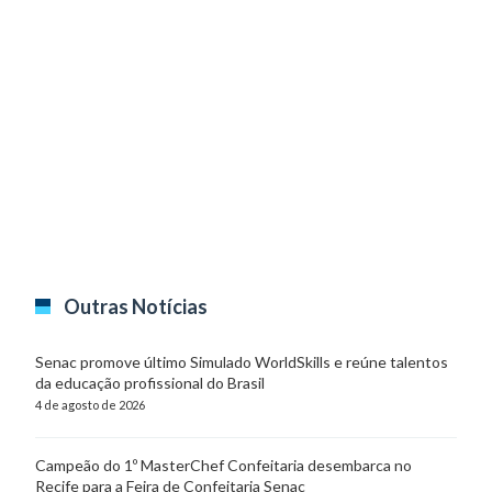
Outras Notícias
Senac promove último Simulado WorldSkills e reúne talentos
da educação profissional do Brasil
4 de agosto de 2026
Campeão do 1º MasterChef Confeitaria desembarca no
Recife para a Feira de Confeitaria Senac