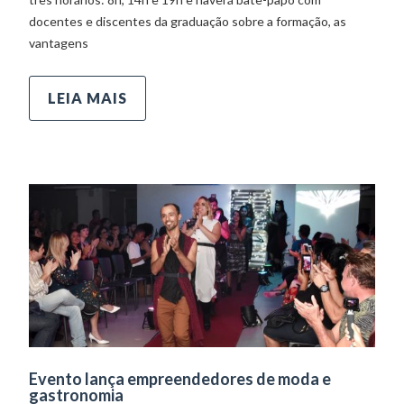
docentes e discentes da graduação sobre a formação, as
vantagens
LEIA MAIS
Evento lança empreendedores de moda e
gastronomia