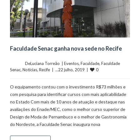
Faculdade Senac ganha nova sede no Recife
	    	DeLuciana Torreão  | 
Eventos
, 
Faculdade
, 
Faculdade 
0
Senac
, 
Notícias
, 
Recife
  |  ...22 julho, 2019  |  
O equipamento contou com o investimento R$73 milhões e
com pesquisa para identificar cursos com mais aplicabilidade
no Estado Com mais de 10 anos de atuação e destaque nas
avaliações do Enade/MEC, como o melhor curso superior de
Design de Moda de Pernambuco e o melhor de Gastronomia
do Nordeste, a Faculdade Senac inaugura nova