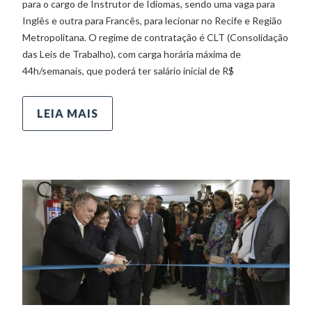
para o cargo de Instrutor de Idiomas, sendo uma vaga para
Inglês e outra para Francês, para lecionar no Recife e Região
Metropolitana. O regime de contratação é CLT (Consolidação
das Leis de Trabalho), com carga horária máxima de
44h/semanais, que poderá ter salário inicial de R$
LEIA MAIS