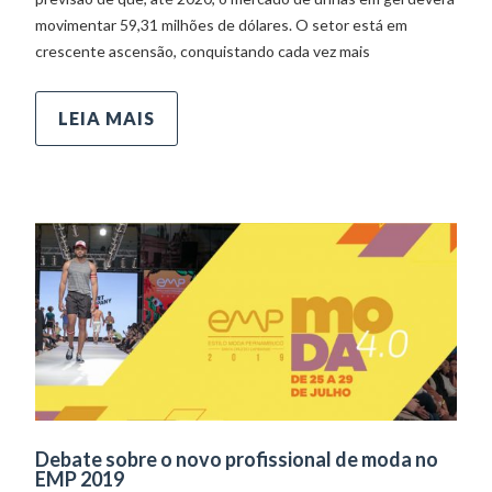
movimentar 59,31 milhões de dólares. O setor está em
crescente ascensão, conquistando cada vez mais
LEIA MAIS
Debate sobre o novo profissional de moda no
EMP 2019