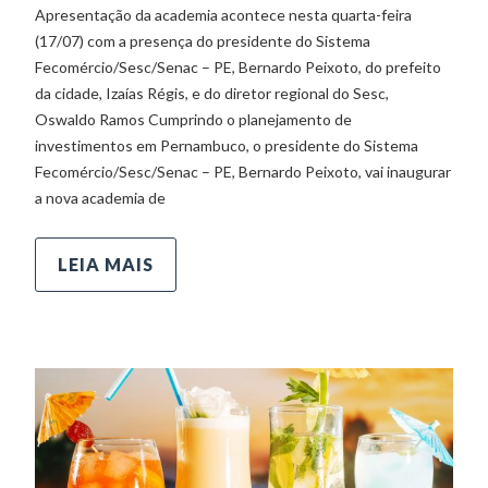
Apresentação da academia acontece nesta quarta-feira
(17/07) com a presença do presidente do Sistema
Fecomércio/Sesc/Senac – PE, Bernardo Peixoto, do prefeito
da cidade, Izaías Régis, e do diretor regional do Sesc,
Oswaldo Ramos Cumprindo o planejamento de
investimentos em Pernambuco, o presidente do Sistema
Fecomércio/Sesc/Senac – PE, Bernardo Peixoto, vai inaugurar
a nova academia de
LEIA MAIS