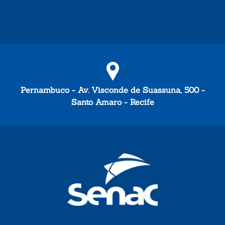
Pernambuco - Av. Visconde de Suassuna, 500 -
Santo Amaro - Recife