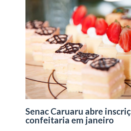
Senac Caruaru abre inscriç
confeitaria em janeiro