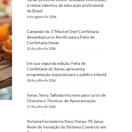
e reúne talentos da educação profissional
do Brasil
4 de agosto de 2026
Campeão do 1º MasterChef Confeitaria
desembarca no Recife para a Feira de
Confeitaria Senac
31 de julho de 2026
Em sua segunda edição, Feira de
Confeitaria do Senac apresenta
programação especial para o público infantil
28 de julho de 2026
Senac Serra Talhada inscreve para curso de
Oratória e Técnicas de Apresentação
17 de julho de 2026
Sistema Fecomércio/Sesc/Senac-PE lança
Rede de Inovação do Sistema Comércio em