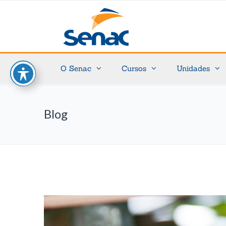
O Senac
Cursos
Unidades
Blog