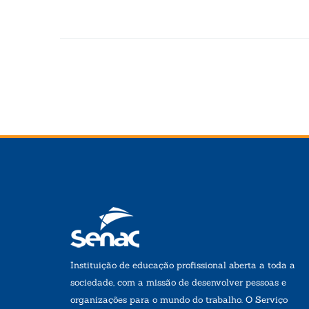
Instituição de educação profissional aberta a toda a
sociedade, com a missão de desenvolver pessoas e
organizações para o mundo do trabalho. O Serviço