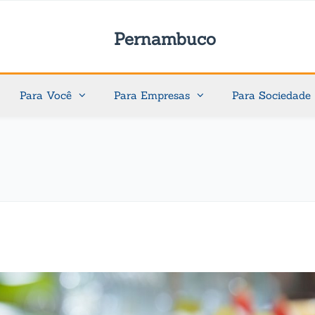
Pernambuco
Para Você
Para Empresas
Para Sociedade