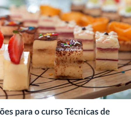
ões para o curso Técnicas de