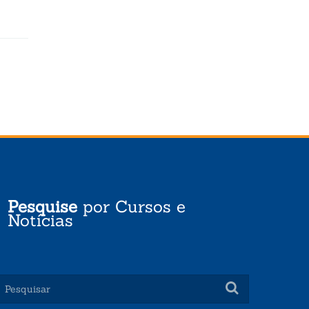
Pesquise
por Cursos e
Notícias