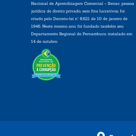
Nacional de Aprendizagem Comercial – Senac, pessoa
jurídica de direito privado, sem fins lucrativos, foi
criado pelo Decreto-lei nº 8.621 de 10 de janeiro de
1946. Neste mesmo ano, foi fundado também seu
Departamento Regional de Pernambuco, instalado em
14 de outubro.