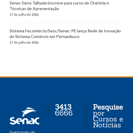
Senac Serra Talhada inscreve para curso de Oratória e
Técnicas de Apresentação
17 de julho de 2026
Sistema Fecomércio/Sesc/Senac-PE lança Rede de Inovação
do Sistema Comércio em Pernambuco
17 de julho de 2026
3413
Pesquise
6666
por
Cursos e
Notícias
Instituição de