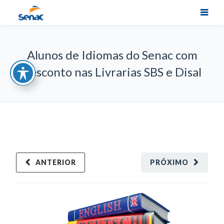
Alunos de Idiomas do Senac com
desconto nas Livrarias SBS e Disal
ANTERIOR
PRÓXIMO