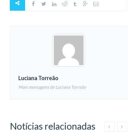
Luciana Torreão
Mais mensagens de Luciana Torreão
Notícias relacionadas