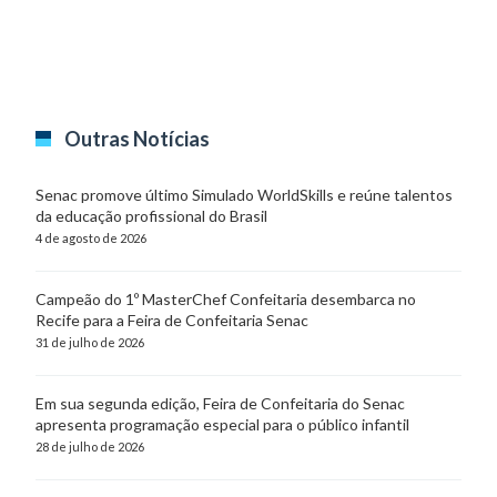
Outras Notícias
Senac promove último Simulado WorldSkills e reúne talentos
da educação profissional do Brasil
4 de agosto de 2026
Campeão do 1º MasterChef Confeitaria desembarca no
Recife para a Feira de Confeitaria Senac
31 de julho de 2026
Em sua segunda edição, Feira de Confeitaria do Senac
apresenta programação especial para o público infantil
28 de julho de 2026