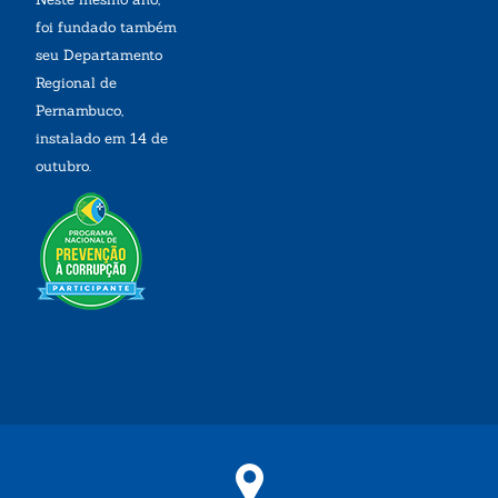
foi fundado também
seu Departamento
Regional de
Pernambuco,
instalado em 14 de
outubro.