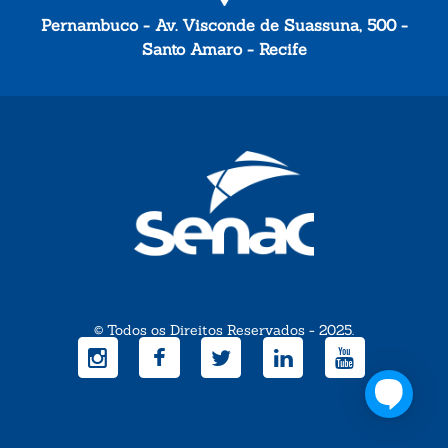
Pernambuco - Av. Visconde de Suassuna, 500 -
Santo Amaro - Recife
© Todos os Direitos Reservados - 2025.