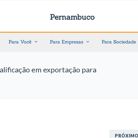
Pernambuco
Para Você
Para Empresas
Para Sociedade
alificação em exportação para
PRÓXIM