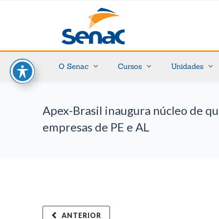
O Senac
Cursos
Unidades
Apex-Brasil inaugura núcleo de qu
empresas de PE e AL
ANTERIOR