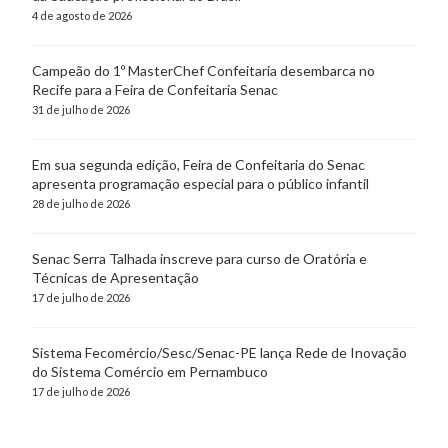
4 de agosto de 2026
Campeão do 1º MasterChef Confeitaria desembarca no
Recife para a Feira de Confeitaria Senac
31 de julho de 2026
Em sua segunda edição, Feira de Confeitaria do Senac
apresenta programação especial para o público infantil
28 de julho de 2026
Senac Serra Talhada inscreve para curso de Oratória e
Técnicas de Apresentação
17 de julho de 2026
Sistema Fecomércio/Sesc/Senac-PE lança Rede de Inovação
do Sistema Comércio em Pernambuco
17 de julho de 2026