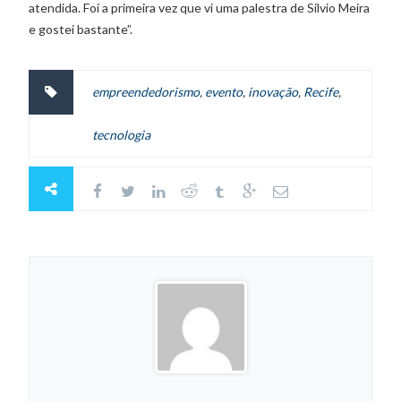
atendida. Foi a primeira vez que vi uma palestra de Silvio Meira
e gostei bastante”.
empreendedorismo
,
evento
,
inovação
,
Recife
,
tecnologia