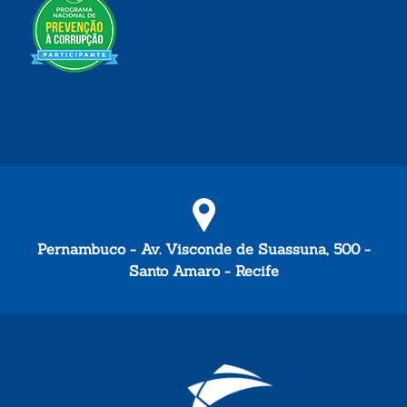
Pernambuco - Av. Visconde de Suassuna, 500 -
Santo Amaro - Recife