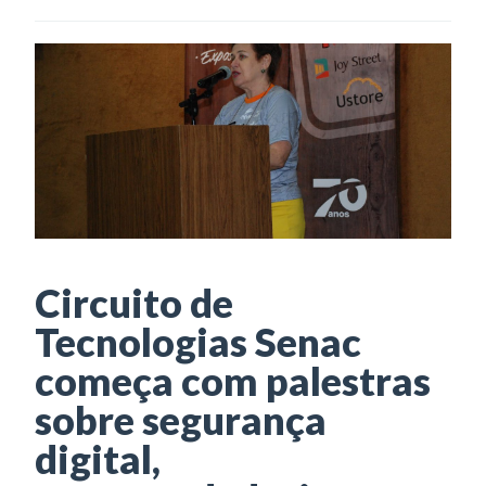
Circuito de
Tecnologias Senac
começa com palestras
sobre segurança
digital,