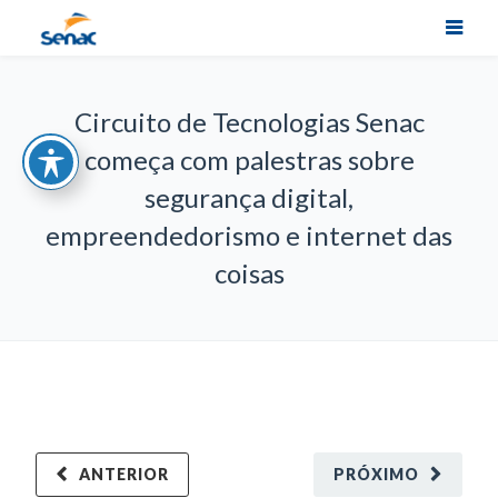
Circuito de Tecnologias Senac
começa com palestras sobre
segurança digital,
empreendedorismo e internet das
coisas
ANTERIOR
PRÓXIMO