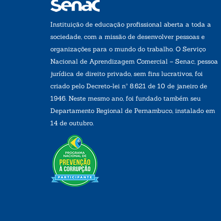
Instituição de educação profissional aberta a toda a
sociedade, com a missão de desenvolver pessoas e
organizações para o mundo do trabalho. O Serviço
Nacional de Aprendizagem Comercial – Senac, pessoa
jurídica de direito privado, sem fins lucrativos, foi
criado pelo Decreto-lei nº 8.621 de 10 de janeiro de
1946. Neste mesmo ano, foi fundado também seu
Departamento Regional de Pernambuco, instalado em
14 de outubro.