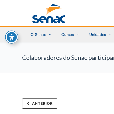
O Senac
Cursos
Unidades
Colaboradores do Senac participa
ANTERIOR