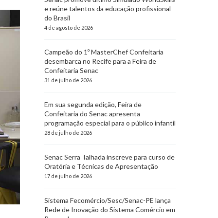
e reúne talentos da educação profissional
do Brasil
4 de agosto de 2026
Campeão do 1º MasterChef Confeitaria
desembarca no Recife para a Feira de
Confeitaria Senac
31 de julho de 2026
Em sua segunda edição, Feira de
Confeitaria do Senac apresenta
programação especial para o público infantil
28 de julho de 2026
Senac Serra Talhada inscreve para curso de
Oratória e Técnicas de Apresentação
17 de julho de 2026
Sistema Fecomércio/Sesc/Senac-PE lança
Rede de Inovação do Sistema Comércio em