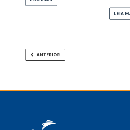
LEIA M
ANTERIOR