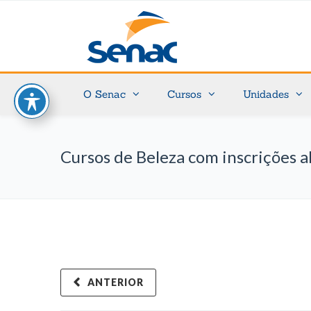
O Senac
Cursos
Unidades
Cursos de Beleza com inscrições a
ANTERIOR