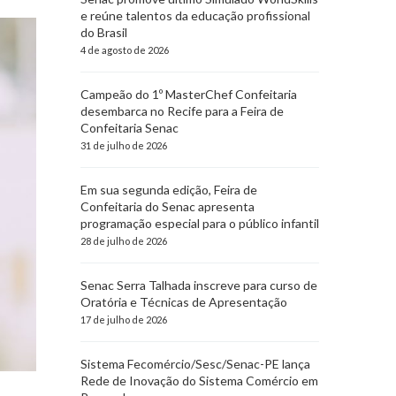
e reúne talentos da educação profissional
do Brasil
4 de agosto de 2026
Campeão do 1º MasterChef Confeitaria
desembarca no Recife para a Feira de
Confeitaria Senac
31 de julho de 2026
Em sua segunda edição, Feira de
Confeitaria do Senac apresenta
programação especial para o público infantil
28 de julho de 2026
Senac Serra Talhada inscreve para curso de
Oratória e Técnicas de Apresentação
17 de julho de 2026
Sistema Fecomércio/Sesc/Senac-PE lança
Rede de Inovação do Sistema Comércio em