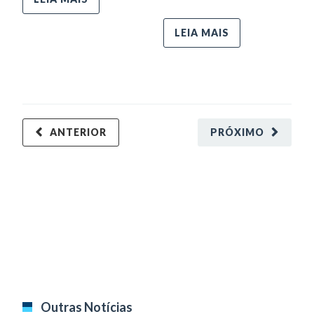
LEIA MAIS
ANTERIOR
PRÓXIMO
Outras Notícias