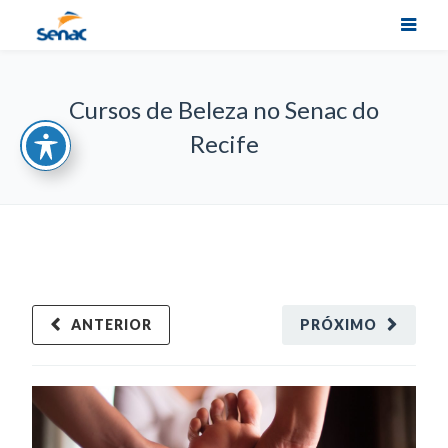
Cursos de Beleza no Senac do
Recife
ANTERIOR
PRÓXIMO