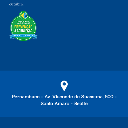
outubro.
Pernambuco - Av. Visconde de Suassuna, 500 -
Santo Amaro - Recife