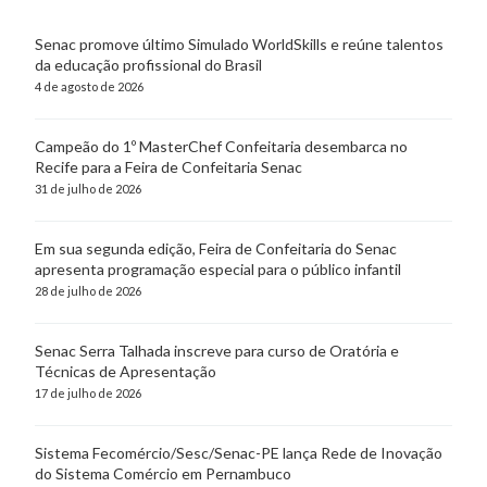
Senac promove último Simulado WorldSkills e reúne talentos
da educação profissional do Brasil
4 de agosto de 2026
Campeão do 1º MasterChef Confeitaria desembarca no
Recife para a Feira de Confeitaria Senac
31 de julho de 2026
Em sua segunda edição, Feira de Confeitaria do Senac
apresenta programação especial para o público infantil
28 de julho de 2026
Senac Serra Talhada inscreve para curso de Oratória e
Técnicas de Apresentação
17 de julho de 2026
Sistema Fecomércio/Sesc/Senac-PE lança Rede de Inovação
do Sistema Comércio em Pernambuco