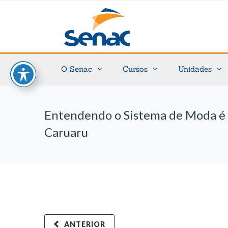
O Senac
Cursos
Unidades
Entendendo o Sistema de Moda é 
Caruaru
ANTERIOR