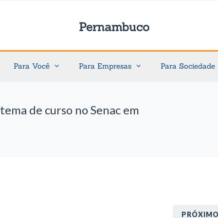
Pernambuco
Para Você
Para Empresas
Para Sociedade
tema de curso no Senac em
PRÓXIM