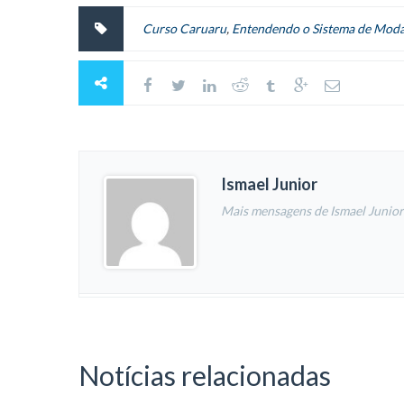
Curso Caruaru
,
Entendendo o Sistema de Mod
Ismael Junior
Mais mensagens de Ismael Junior
Notícias relacionadas