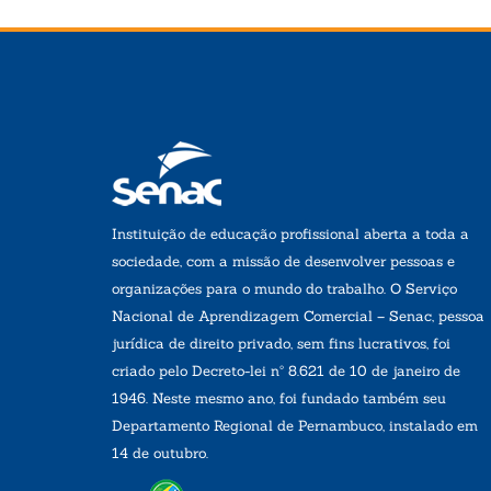
Instituição de educação profissional aberta a toda a
sociedade, com a missão de desenvolver pessoas e
organizações para o mundo do trabalho. O Serviço
Nacional de Aprendizagem Comercial – Senac, pessoa
jurídica de direito privado, sem fins lucrativos, foi
criado pelo Decreto-lei nº 8.621 de 10 de janeiro de
1946. Neste mesmo ano, foi fundado também seu
Departamento Regional de Pernambuco, instalado em
14 de outubro.