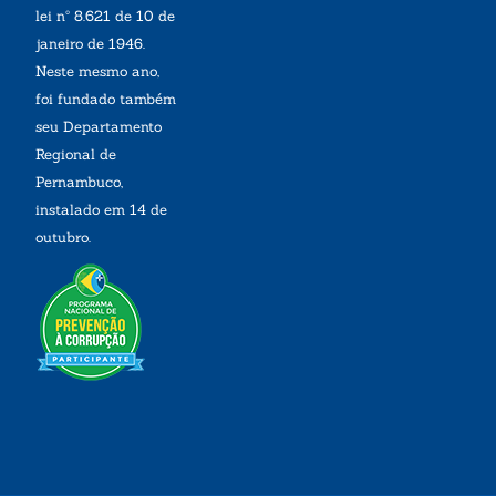
lei nº 8.621 de 10 de
janeiro de 1946.
Neste mesmo ano,
foi fundado também
seu Departamento
Regional de
Pernambuco,
instalado em 14 de
outubro.