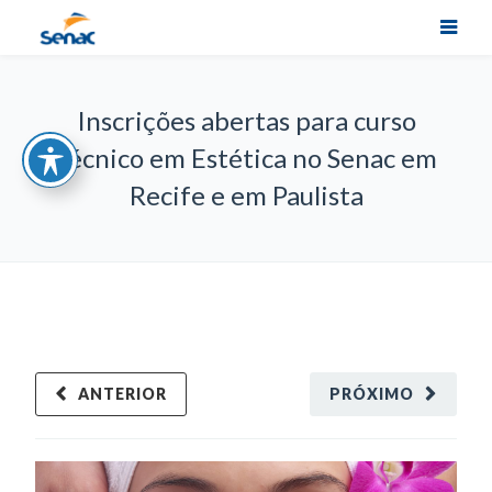
Inscrições abertas para curso
Técnico em Estética no Senac em
Recife e em Paulista
ANTERIOR
PRÓXIMO