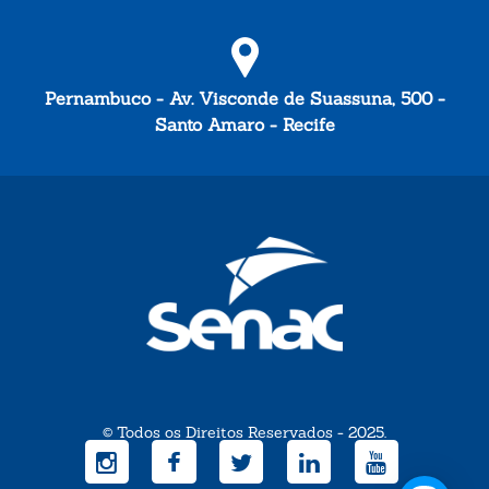
Pernambuco - Av. Visconde de Suassuna, 500 -
Santo Amaro - Recife
© Todos os Direitos Reservados - 2025.