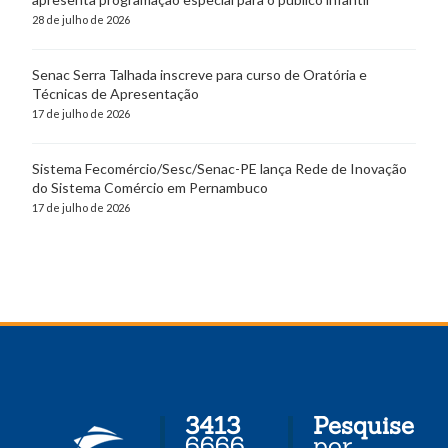
28 de julho de 2026
Senac Serra Talhada inscreve para curso de Oratória e
Técnicas de Apresentação
17 de julho de 2026
Sistema Fecomércio/Sesc/Senac-PE lança Rede de Inovação
do Sistema Comércio em Pernambuco
17 de julho de 2026
3413
Pesquise
6666
por