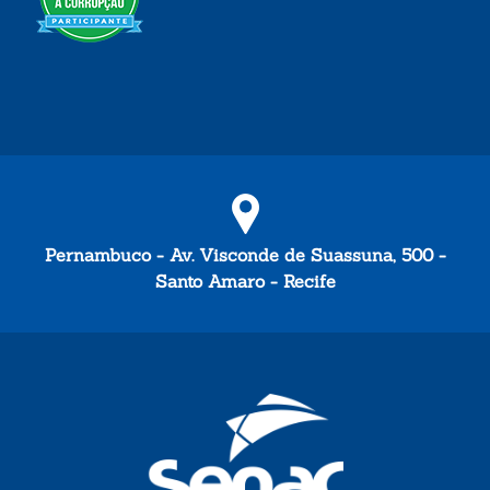
Pernambuco - Av. Visconde de Suassuna, 500 -
Santo Amaro - Recife