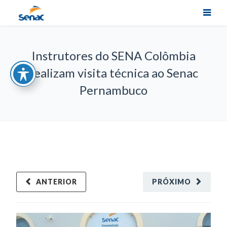
Instrutores do SENA Colômbia
realizam visita técnica ao Senac
Pernambuco
ANTERIOR
PRÓXIMO