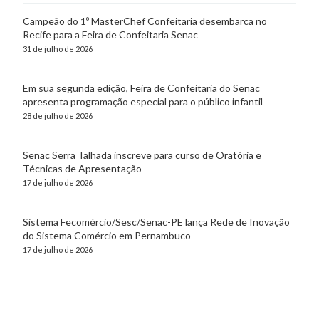
Campeão do 1º MasterChef Confeitaria desembarca no
Recife para a Feira de Confeitaria Senac
31 de julho de 2026
Em sua segunda edição, Feira de Confeitaria do Senac
apresenta programação especial para o público infantil
28 de julho de 2026
Senac Serra Talhada inscreve para curso de Oratória e
Técnicas de Apresentação
17 de julho de 2026
Sistema Fecomércio/Sesc/Senac-PE lança Rede de Inovação
do Sistema Comércio em Pernambuco
17 de julho de 2026