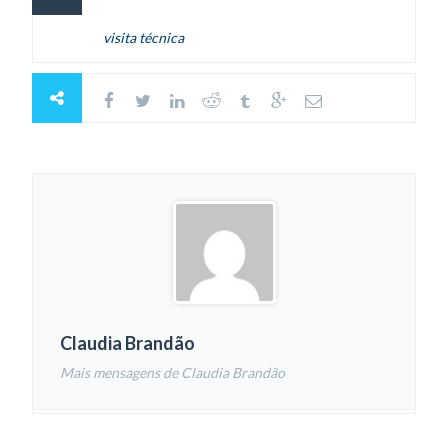
visita técnica
Claudia Brandão
Mais mensagens de Claudia Brandão