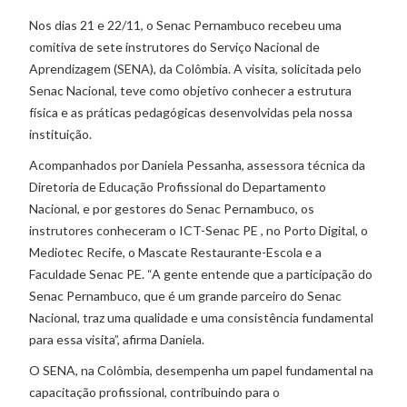
Nos dias 21 e 22/11, o Senac Pernambuco recebeu uma
comitiva de sete instrutores do Serviço Nacional de
Aprendizagem (SENA), da Colômbia. A visita, solicitada pelo
Senac Nacional, teve como objetivo conhecer a estrutura
física e as práticas pedagógicas desenvolvidas pela nossa
instituição.
Acompanhados por Daniela Pessanha, assessora técnica da
Diretoria de Educação Profissional do Departamento
Nacional, e por gestores do Senac Pernambuco, os
instrutores conheceram o ICT-Senac PE , no Porto Digital, o
Mediotec Recife, o Mascate Restaurante-Escola e a
Faculdade Senac PE. “A gente entende que a participação do
Senac Pernambuco, que é um grande parceiro do Senac
Nacional, traz uma qualidade e uma consistência fundamental
para essa visita”, afirma Daniela.
O SENA, na Colômbia, desempenha um papel fundamental na
capacitação profissional, contribuindo para o