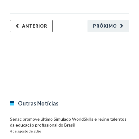
ANTERIOR
PRÓXIMO
Outras Notícias
Senac promove último Simulado WorldSkills e reúne talentos
da educação profissional do Brasil
4 de agosto de 2026