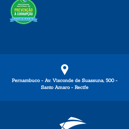
Pernambuco - Av. Visconde de Suassuna, 500 -
Santo Amaro - Recife