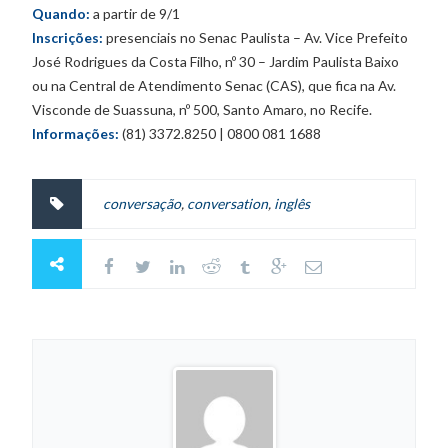
Quando:
a partir de 9/1
Inscrições:
presenciais no Senac Paulista – Av. Vice Prefeito
José Rodrigues da Costa Filho, nº 30 – Jardim Paulista Baixo
ou na Central de Atendimento Senac (CAS), que fica na Av.
Visconde de Suassuna, nº 500, Santo Amaro, no Recife.
Informações:
(81) 3372.8250 | 0800 081 1688
conversação
,
conversation
,
inglês