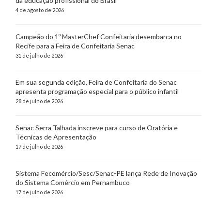
da educação profissional do Brasil
4 de agosto de 2026
Campeão do 1º MasterChef Confeitaria desembarca no
Recife para a Feira de Confeitaria Senac
31 de julho de 2026
Em sua segunda edição, Feira de Confeitaria do Senac
apresenta programação especial para o público infantil
28 de julho de 2026
Senac Serra Talhada inscreve para curso de Oratória e
Técnicas de Apresentação
17 de julho de 2026
Sistema Fecomércio/Sesc/Senac-PE lança Rede de Inovação
do Sistema Comércio em Pernambuco
17 de julho de 2026