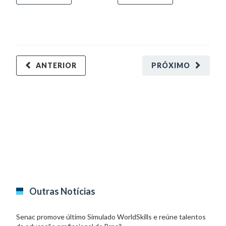
ANTERIOR
PRÓXIMO
Outras Notícias
Senac promove último Simulado WorldSkills e reúne talentos