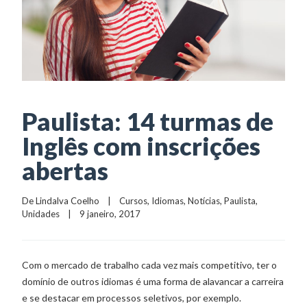
Paulista: 14 turmas de
Inglês com inscrições
abertas
De 
Lindalva Coelho
    |    
Cursos
, 
Idiomas
, 
Notícias
, 
Paulista
, 
Unidades
    |    9 janeiro, 2017
Com o mercado de trabalho cada vez mais competitivo, ter o
domínio de outros idiomas é uma forma de alavancar a carreira
e se destacar em processos seletivos, por exemplo.