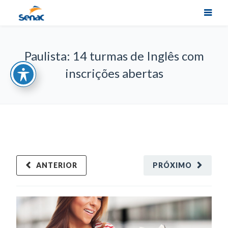
Paulista: 14 turmas de Inglês com
inscrições abertas
ANTERIOR
PRÓXIMO