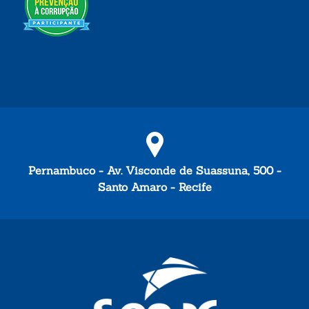
Pernambuco - Av. Visconde de Suassuna, 500 -
Santo Amaro - Recife