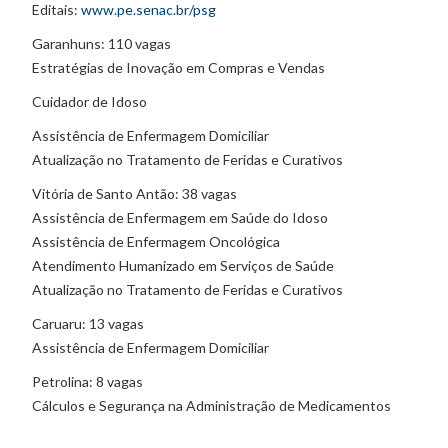
Editais:
www.pe.senac.br/psg
Garanhuns: 110 vagas
Estratégias de Inovação em Compras e Vendas
Cuidador de Idoso
Assistência de Enfermagem Domiciliar
Atualização no Tratamento de Feridas e Curativos
Vitória de Santo Antão: 38 vagas
Assistência de Enfermagem em Saúde do Idoso
Assistência de Enfermagem Oncológica
Atendimento Humanizado em Serviços de Saúde
Atualização no Tratamento de Feridas e Curativos
Caruaru: 13 vagas
Assistência de Enfermagem Domiciliar
Petrolina: 8 vagas
Cálculos e Segurança na Administração de Medicamentos