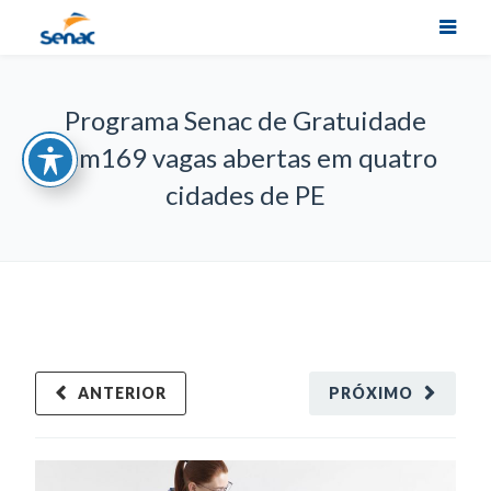
Programa Senac de Gratuidade
tem169 vagas abertas em quatro
cidades de PE
ANTERIOR
PRÓXIMO