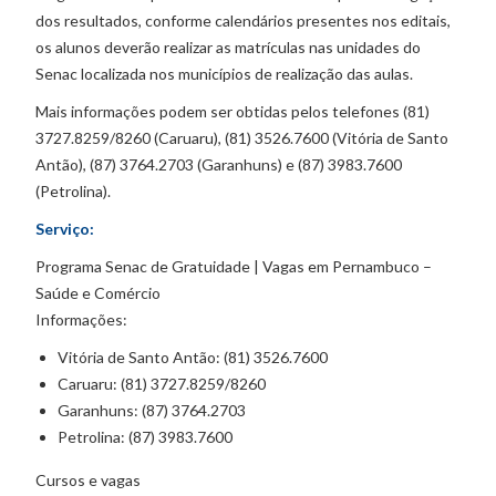
dos resultados, conforme calendários presentes nos editais,
os alunos deverão realizar as matrículas nas unidades do
Senac localizada nos municípios de realização das aulas.
Mais informações podem ser obtidas pelos telefones (81)
3727.8259/8260 (Caruaru), (81) 3526.7600 (Vitória de Santo
Antão), (87) 3764.2703 (Garanhuns) e (87) 3983.7600
(Petrolina).
Serviço:
Programa Senac de Gratuidade | Vagas em Pernambuco –
Saúde e Comércio
Informações:
Vitória de Santo Antão: (81) 3526.7600
Caruaru: (81) 3727.8259/8260
Garanhuns: (87) 3764.2703
Petrolina: (87) 3983.7600
Cursos e vagas