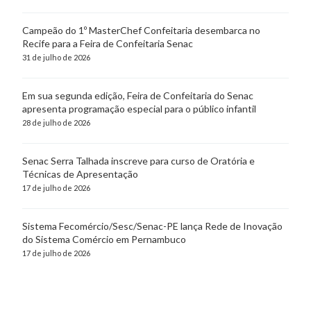
Campeão do 1º MasterChef Confeitaria desembarca no
Recife para a Feira de Confeitaria Senac
31 de julho de 2026
Em sua segunda edição, Feira de Confeitaria do Senac
apresenta programação especial para o público infantil
28 de julho de 2026
Senac Serra Talhada inscreve para curso de Oratória e
Técnicas de Apresentação
17 de julho de 2026
Sistema Fecomércio/Sesc/Senac-PE lança Rede de Inovação
do Sistema Comércio em Pernambuco
17 de julho de 2026