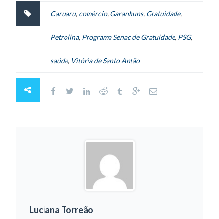
Caruaru
,
comércio
,
Garanhuns
,
Gratuidade
,
Petrolina
,
Programa Senac de Gratuidade
,
PSG
,
saúde
,
Vitória de Santo Antão
Luciana Torreão