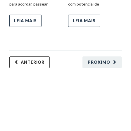
para acordar, passear
com potencial de
LEIA MAIS
LEIA MAIS
ANTERIOR
PRÓXIMO