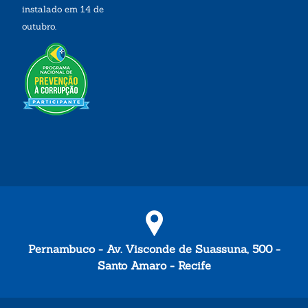
instalado em 14 de
outubro.
Pernambuco - Av. Visconde de Suassuna, 500 -
Santo Amaro - Recife