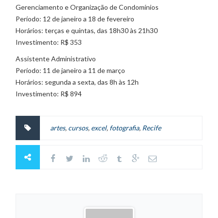
Gerenciamento e Organização de Condomínios
Período: 12 de janeiro a 18 de fevereiro
Horários: terças e quintas, das 18h30 às 21h30
Investimento: R$ 353
Assistente Administrativo
Período: 11 de janeiro a 11 de março
Horários: segunda a sexta, das 8h às 12h
Investimento: R$ 894
artes
,
cursos
,
excel
,
fotografia
,
Recife