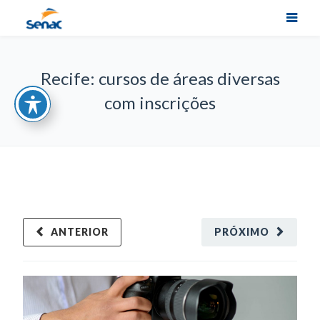
Recife: cursos de áreas diversas
com inscrições
ANTERIOR
PRÓXIMO