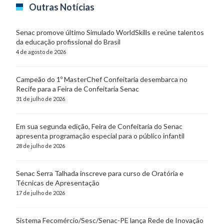
Outras Notícias
Senac promove último Simulado WorldSkills e reúne talentos
da educação profissional do Brasil
4 de agosto de 2026
Campeão do 1º MasterChef Confeitaria desembarca no
Recife para a Feira de Confeitaria Senac
31 de julho de 2026
Em sua segunda edição, Feira de Confeitaria do Senac
apresenta programação especial para o público infantil
28 de julho de 2026
Senac Serra Talhada inscreve para curso de Oratória e
Técnicas de Apresentação
17 de julho de 2026
Sistema Fecomércio/Sesc/Senac-PE lança Rede de Inovação