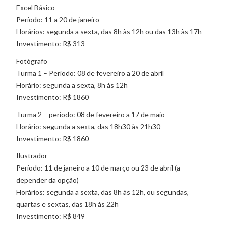
Excel Básico
Período: 11 a 20 de janeiro
Horários: segunda a sexta, das 8h às 12h ou das 13h às 17h
Investimento: R$ 313
Fotógrafo
Turma 1 – Período: 08 de fevereiro a 20 de abril
Horário: segunda a sexta, 8h às 12h
Investimento: R$ 1860
Turma 2 – período: 08 de fevereiro a 17 de maio
Horário: segunda a sexta, das 18h30 às 21h30
Investimento: R$ 1860
Ilustrador
Período: 11 de janeiro a 10 de março ou 23 de abril (a
depender da opção)
Horários: segunda a sexta, das 8h às 12h, ou segundas,
quartas e sextas, das 18h às 22h
Investimento: R$ 849