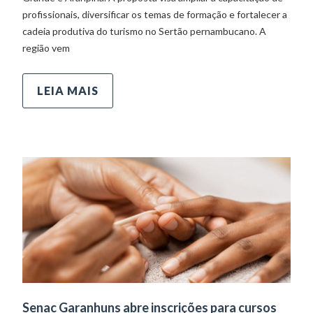
profissionais, diversificar os temas de formação e fortalecer a
cadeia produtiva do turismo no Sertão pernambucano. A
região vem
LEIA MAIS
Senac Garanhuns abre inscrições para cursos