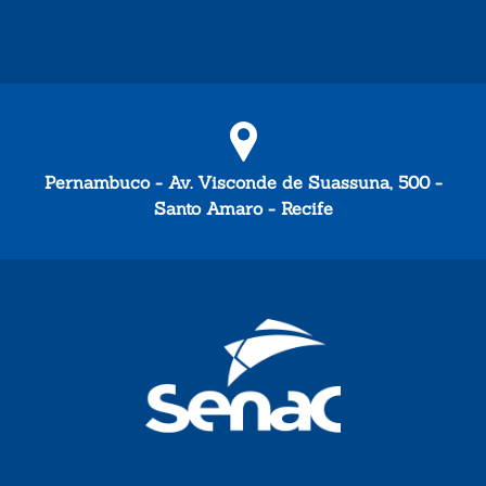
Pernambuco - Av. Visconde de Suassuna, 500 -
Santo Amaro - Recife