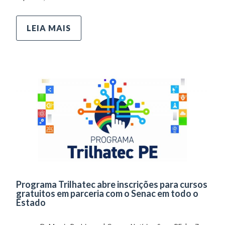
LEIA MAIS
Programa Trilhatec abre inscrições para cursos
gratuitos em parceria com o Senac em todo o
Estado