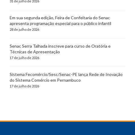
31 de julho de 2026
Em sua segunda edição, Feira de Confeitaria do Senac
apresenta programação especial para o público infantil
28 de julho de 2026
Senac Serra Talhada inscreve para curso de Oratória e
Técnicas de Apresentação
17 de julho de 2026
Sistema Fecomércio/Sesc/Senac-PE lança Rede de Inovação
do Sistema Comércio em Pernambuco
17 de julho de 2026