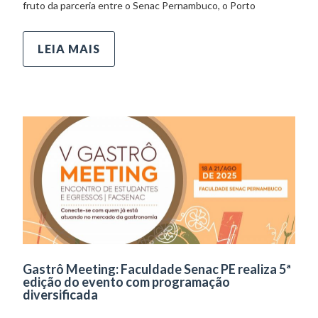
fruto da parceria entre o Senac Pernambuco, o Porto
LEIA MAIS
Gastrô Meeting: Faculdade Senac PE realiza 5ª
edição do evento com programação
diversificada