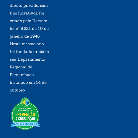
direito privado, sem
fins lucrativos, foi
criado pelo Decreto-
lei nº 8.621 de 10 de
janeiro de 1946.
Neste mesmo ano,
foi fundado também
seu Departamento
Regional de
Pernambuco,
instalado em 14 de
outubro.