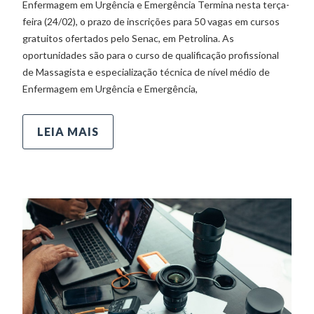
Enfermagem em Urgência e Emergência Termina nesta terça-
feira (24/02), o prazo de inscrições para 50 vagas em cursos
gratuitos ofertados pelo Senac, em Petrolina. As
oportunidades são para o curso de qualificação profissional
de Massagista e especialização técnica de nível médio de
Enfermagem em Urgência e Emergência,
LEIA MAIS