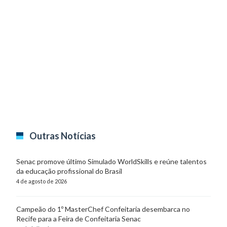
Outras Notícias
Senac promove último Simulado WorldSkills e reúne talentos
da educação profissional do Brasil
4 de agosto de 2026
Campeão do 1º MasterChef Confeitaria desembarca no
Recife para a Feira de Confeitaria Senac