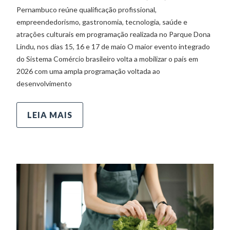
Pernambuco reúne qualificação profissional,
empreendedorismo, gastronomia, tecnologia, saúde e
atrações culturais em programação realizada no Parque Dona
Lindu, nos dias 15, 16 e 17 de maio O maior evento integrado
do Sistema Comércio brasileiro volta a mobilizar o país em
2026 com uma ampla programação voltada ao
desenvolvimento
LEIA MAIS