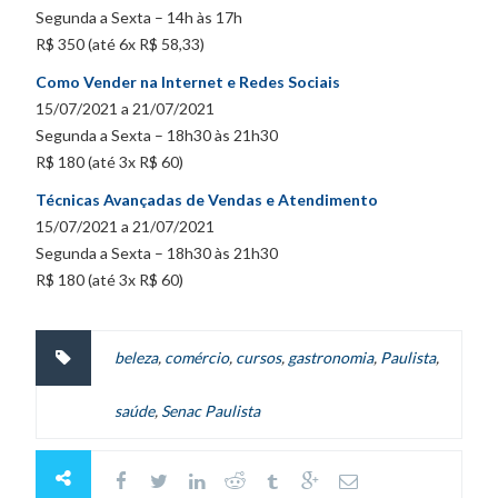
Segunda a Sexta – 14h às 17h
R$ 350 (até 6x R$ 58,33)
Como Vender na Internet e Redes Sociais
15/07/2021 a 21/07/2021
Segunda a Sexta – 18h30 às 21h30
R$ 180 (até 3x R$ 60)
Técnicas Avançadas de Vendas e Atendimento
15/07/2021 a 21/07/2021
Segunda a Sexta – 18h30 às 21h30
R$ 180 (até 3x R$ 60)
beleza
,
comércio
,
cursos
,
gastronomia
,
Paulista
,
saúde
,
Senac Paulista