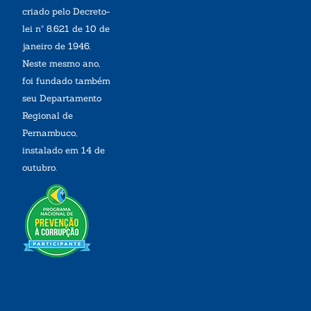
criado pelo Decreto-
lei nº 8.621 de 10 de
janeiro de 1946.
Neste mesmo ano,
foi fundado também
seu Departamento
Regional de
Pernambuco,
instalado em 14 de
outubro.