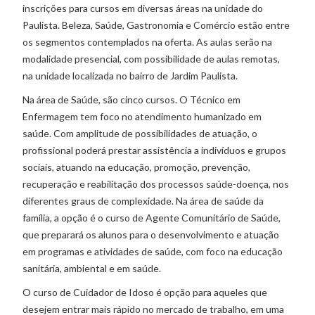
inscrições para cursos em diversas áreas na unidade do
Paulista. Beleza, Saúde, Gastronomia e Comércio estão entre
os segmentos contemplados na oferta. As aulas serão na
modalidade presencial, com possibilidade de aulas remotas,
na unidade localizada no bairro de Jardim Paulista.
Na área de Saúde, são cinco cursos. O Técnico em
Enfermagem tem foco no atendimento humanizado em
saúde. Com amplitude de possibilidades de atuação, o
profissional poderá prestar assistência a indivíduos e grupos
sociais, atuando na educação, promoção, prevenção,
recuperação e reabilitação dos processos saúde-doença, nos
diferentes graus de complexidade. Na área de saúde da
família, a opção é o curso de Agente Comunitário de Saúde,
que preparará os alunos para o desenvolvimento e atuação
em programas e atividades de saúde, com foco na educação
sanitária, ambiental e em saúde.
O curso de Cuidador de Idoso é opção para aqueles que
desejem entrar mais rápido no mercado de trabalho, em uma