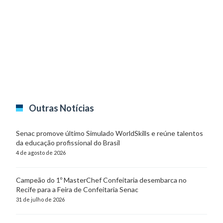
Outras Notícias
Senac promove último Simulado WorldSkills e reúne talentos
da educação profissional do Brasil
4 de agosto de 2026
Campeão do 1º MasterChef Confeitaria desembarca no
Recife para a Feira de Confeitaria Senac
31 de julho de 2026