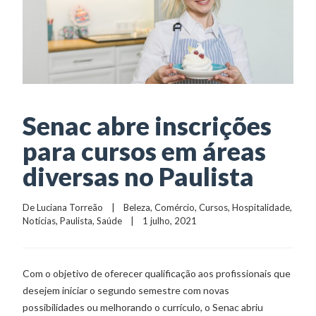
Senac abre inscrições
para cursos em áreas
diversas no Paulista
De 
Luciana Torreão
    |    
Beleza
, 
Comércio
, 
Cursos
, 
Hospitalidade
, 
Notícias
, 
Paulista
, 
Saúde
    |    1 julho, 2021
Com o objetivo de oferecer qualificação aos profissionais que
desejem iniciar o segundo semestre com novas
possibilidades ou melhorando o currículo, o Senac abriu