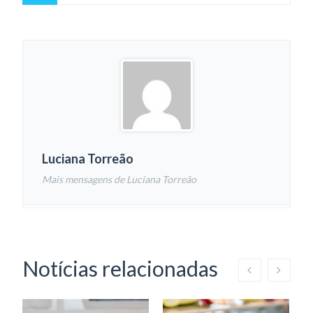
Luciana Torreão
Mais mensagens de Luciana Torreão
Notícias relacionadas