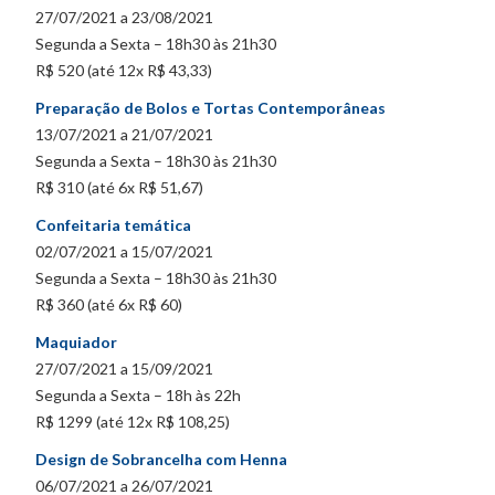
27/07/2021 a 23/08/2021
Segunda a Sexta – 18h30 às 21h30
R$ 520 (até 12x R$ 43,33)
Preparação de Bolos e Tortas Contemporâneas
13/07/2021 a 21/07/2021
Segunda a Sexta – 18h30 às 21h30
R$ 310 (até 6x R$ 51,67)
Confeitaria temática
02/07/2021 a 15/07/2021
Segunda a Sexta – 18h30 às 21h30
R$ 360 (até 6x R$ 60)
Maquiador
27/07/2021 a 15/09/2021
Segunda a Sexta – 18h às 22h
R$ 1299 (até 12x R$ 108,25)
Design de Sobrancelha com Henna
06/07/2021 a 26/07/2021