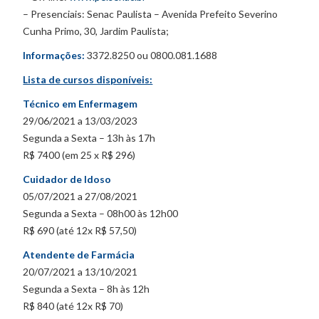
– Presenciais: Senac Paulista – Avenida Prefeito Severino
Cunha Primo, 30, Jardim Paulista;
Informações:
3372.8250 ou 0800.081.1688
Lista de cursos disponíveis:
Técnico em Enfermagem
29/06/2021 a 13/03/2023
Segunda a Sexta – 13h às 17h
R$ 7400 (em 25 x R$ 296)
Cuidador de Idoso
05/07/2021 a 27/08/2021
Segunda a Sexta – 08h00 às 12h00
R$ 690 (até 12x R$ 57,50)
Atendente de Farmácia
20/07/2021 a 13/10/2021
Segunda a Sexta – 8h às 12h
R$ 840 (até 12x R$ 70)