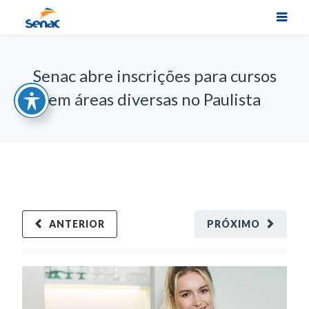
Senac abre inscrições para cursos
em áreas diversas no Paulista
ANTERIOR
PRÓXIMO