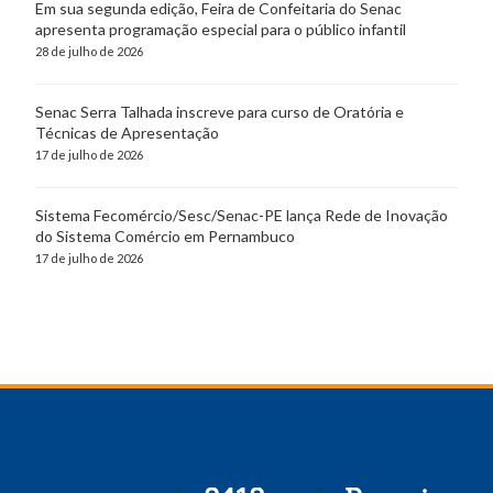
Em sua segunda edição, Feira de Confeitaria do Senac
apresenta programação especial para o público infantil
28 de julho de 2026
Senac Serra Talhada inscreve para curso de Oratória e
Técnicas de Apresentação
17 de julho de 2026
Sistema Fecomércio/Sesc/Senac-PE lança Rede de Inovação
do Sistema Comércio em Pernambuco
17 de julho de 2026