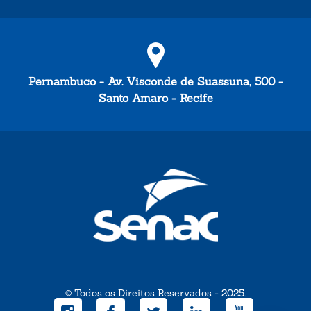
Pernambuco - Av. Visconde de Suassuna, 500 -
Santo Amaro - Recife
© Todos os Direitos Reservados - 2025.