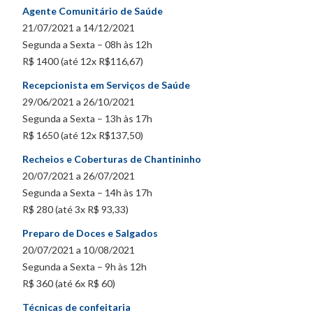
Agente Comunitário de Saúde
21/07/2021 a 14/12/2021
Segunda a Sexta – 08h às 12h
R$ 1400 (até 12x R$116,67)
Recepcionista em Serviços de Saúde
29/06/2021 a 26/10/2021
Segunda a Sexta – 13h às 17h
R$ 1650 (até 12x R$137,50)
Recheios e Coberturas de Chantininho
20/07/2021 a 26/07/2021
Segunda a Sexta – 14h às 17h
R$ 280 (até 3x R$ 93,33)
Preparo de Doces e Salgados
20/07/2021 a 10/08/2021
Segunda a Sexta – 9h às 12h
R$ 360 (até 6x R$ 60)
Técnicas de confeitaria