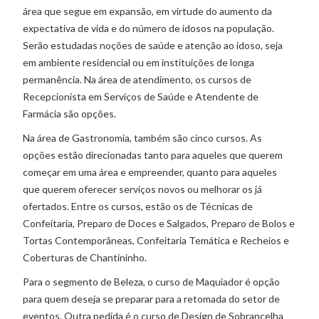
área que segue em expansão, em virtude do aumento da
expectativa de vida e do número de idosos na população.
Serão estudadas noções de saúde e atenção ao idoso, seja
em ambiente residencial ou em instituições de longa
permanência. Na área de atendimento, os cursos de
Recepcionista em Serviços de Saúde e Atendente de
Farmácia são opções.
Na área de Gastronomia, também são cinco cursos. As
opções estão direcionadas tanto para aqueles que querem
começar em uma área e empreender, quanto para aqueles
que querem oferecer serviços novos ou melhorar os já
ofertados. Entre os cursos, estão os de Técnicas de
Confeitaria, Preparo de Doces e Salgados, Preparo de Bolos e
Tortas Contemporâneas, Confeitaria Temática e Recheios e
Coberturas de Chantininho.
Para o segmento de Beleza, o curso de Maquiador é opção
para quem deseja se preparar para a retomada do setor de
eventos. Outra pedida é o curso de Design de Sobrancelha